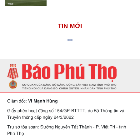
TIN MỚI
Giám đốc:
Vi Mạnh Hùng
Giấy phép hoạt động số 154/GP-BTTTT, do Bộ Thông tin và
Truyền thông cấp ngày 24/3/2022
Trụ sở tòa soạn: Đường Nguyễn Tất Thành - P. Việt Trì - tỉnh
Phú Thọ