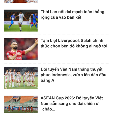
Thái Lan nối dài mạch toàn thắng,
rộng cửa vào bán kết
Tạm biệt Liverpoool, Salah chính
thức chọn bến đỗ không ai ngờ tới
Đội tuyển Việt Nam thắng thuyết
phục Indonesia, vươn lên dẫn đầu
bảng A
ASEAN Cup 2026: Đội tuyển Việt
Nam sẵn sàng cho đại chiến ở
“chảo...