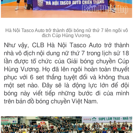
Hà Nội Tasco Auto trở thành đội bóng nữ thứ 7 lên ngôi vô
địch Cúp Hùng Vương.
Như vậy, CLB Hà Nội Tasco Auto trở thành
nhà vô địch nội dung nữ thứ 7 trong lịch sử 18
lần được tổ chức của Giải bóng chuyền Cúp
Hùng Vương. Họ đã lên ngôi hoàn toàn thuyết
phục với 6 set thắng tuyệt đối và không thua
một set nào. Đây sẽ là động lực lớn để đội
bóng này viết tiếp những bước đi của mình
trên bản đồ bóng chuyền Việt Nam.