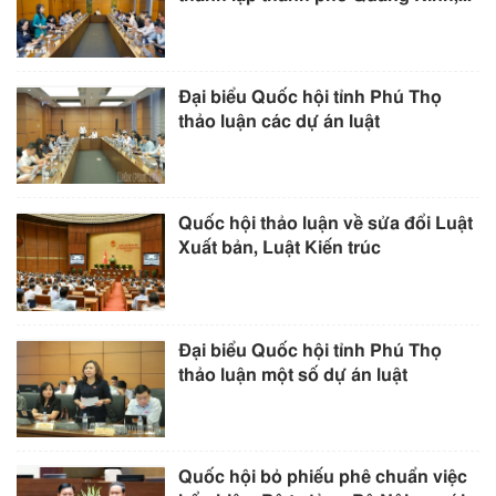
Đại biểu Quốc hội tỉnh Phú Thọ
thảo luận các dự án luật
Quốc hội thảo luận về sửa đổi Luật
Xuất bản, Luật Kiến trúc
Đại biểu Quốc hội tỉnh Phú Thọ
thảo luận một số dự án luật
Quốc hội bỏ phiếu phê chuẩn việc