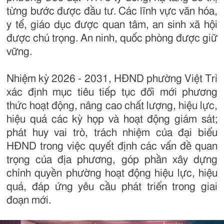
từng bước được đầu tư. Các lĩnh vực văn hóa,
y tế, giáo dục được quan tâm, an sinh xã hội
được chú trọng. An ninh, quốc phòng được giữ
vững.
Nhiệm kỳ 2026 - 2031, HĐND phường Việt Trì
xác định mục tiêu tiếp tục đổi mới phương
thức hoạt động, nâng cao chất lượng, hiệu lực,
hiệu quả các kỳ họp và hoạt động giám sát;
phát huy vai trò, trách nhiệm của đại biểu
HĐND trong việc quyết định các vấn đề quan
trọng của địa phương, góp phần xây dựng
chính quyền phường hoạt động hiệu lực, hiệu
quả, đáp ứng yêu cầu phát triển trong giai
đoạn mới.