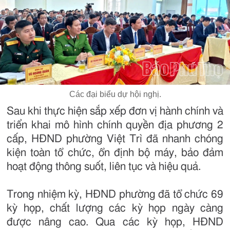
Các đại biểu dự hội nghị.
Sau khi thực hiện sắp xếp đơn vị hành chính và
triển khai mô hình chính quyền địa phương 2
cấp, HĐND phường Việt Trì đã nhanh chóng
kiện toàn tổ chức, ổn định bộ máy, bảo đảm
hoạt động thông suốt, liên tục và hiệu quả.
Trong nhiệm kỳ, HĐND phường đã tổ chức 69
kỳ họp, chất lượng các kỳ họp ngày càng
được nâng cao. Qua các kỳ họp, HĐND