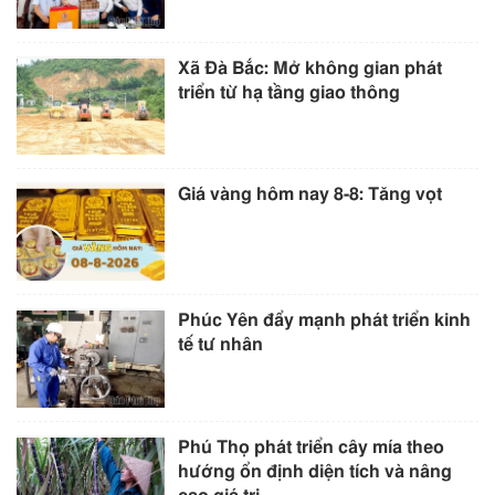
Xã Đà Bắc: Mở không gian phát
triển từ hạ tầng giao thông
Giá vàng hôm nay 8-8: Tăng vọt
Phúc Yên đẩy mạnh phát triển kinh
tế tư nhân
Phú Thọ phát triển cây mía theo
hướng ổn định diện tích và nâng