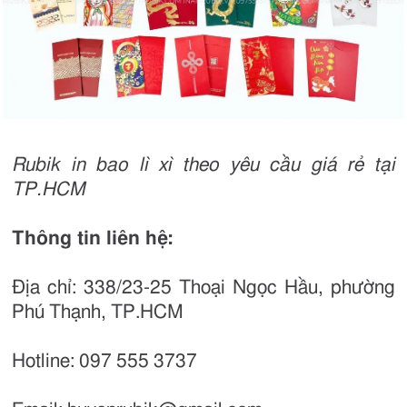
Rubik in bao lì xì theo yêu cầu giá rẻ tại
TP.HCM
Thông tin liên hệ:
Địa chỉ: 338/23-25 Thoại Ngọc Hầu, phường
Phú Thạnh, TP.HCM
Hotline: 097 555 3737