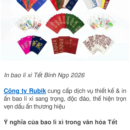
In bao lì xì Tết Bính Ngọ 2026
Công ty Rubik
cung cấp dịch vụ thiết kế & in
ấn bao lì xì sang trọng, độc đáo, thể hiện trọn
vẹn dấu ấn thương hiệu
Ý nghĩa của bao lì xì trong văn hóa Tết