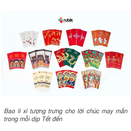
Bao lì xì tượng trưng cho lời chúc may mắn
trong mỗi dịp Tết đến