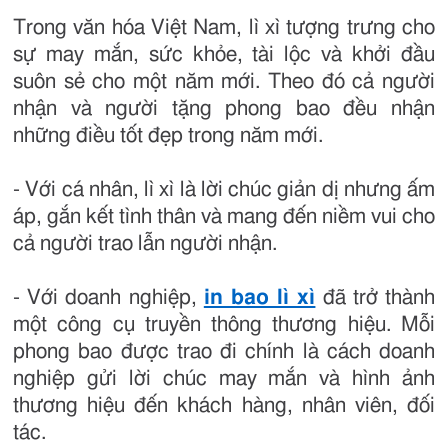
Trong văn hóa Việt Nam, lì xì tượng trưng cho
sự may mắn, sức khỏe, tài lộc và khởi đầu
suôn sẻ cho một năm mới. Theo đó cả người
nhận và người tặng phong bao đều nhận
những điều tốt đẹp trong năm mới.
- Với cá nhân, lì xì là lời chúc giản dị nhưng ấm
áp, gắn kết tình thân và mang đến niềm vui cho
cả người trao lẫn người nhận.
- Với doanh nghiệp,
in bao lì xì
đã trở thành
một công cụ truyền thông thương hiệu. Mỗi
phong bao được trao đi chính là cách doanh
nghiệp gửi lời chúc may mắn và hình ảnh
thương hiệu đến khách hàng, nhân viên, đối
tác.