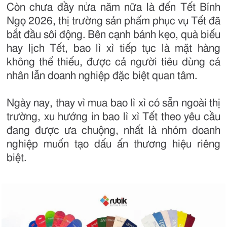
Còn chưa đầy nửa năm nữa là đến Tết Bính
Ngọ 2026, thị trường sản phẩm phục vụ Tết đã
bắt đầu sôi động. Bên cạnh bánh kẹo, quà biếu
hay lịch Tết, bao lì xì tiếp tục là mặt hàng
không thể thiếu, được cả người tiêu dùng cá
nhân lẫn doanh nghiệp đặc biệt quan tâm.
Ngày nay, thay vì mua bao lì xì có sẵn ngoài thị
trường, xu hướng in bao lì xì Tết theo yêu cầu
đang được ưa chuộng, nhất là nhóm doanh
nghiệp muốn tạo dấu ấn thương hiệu riêng
biệt.