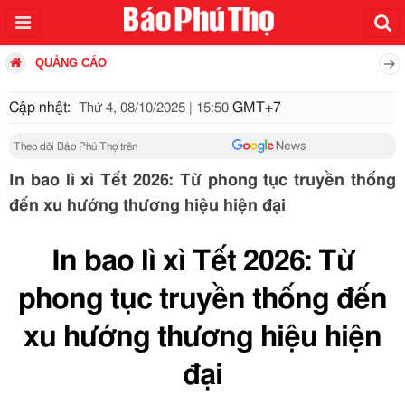
QUẢNG CÁO
Cập nhật:
GMT+7
Thứ 4, 08/10/2025 | 15:50
Theo dõi Báo Phú Thọ trên
In bao lì xì Tết 2026: Từ phong tục truyền thống
đến xu hướng thương hiệu hiện đại
In bao lì xì Tết 2026: Từ
phong tục truyền thống đến
xu hướng thương hiệu hiện
đại