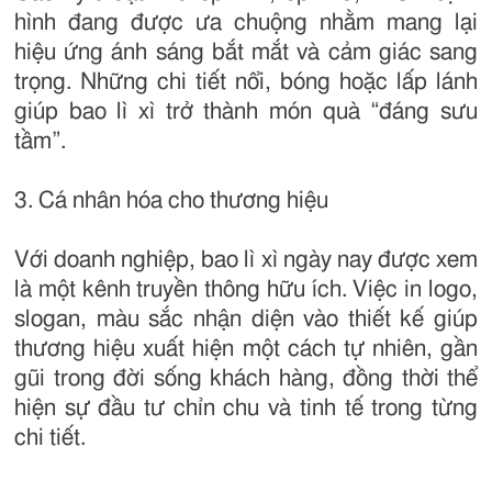
hình đang được ưa chuộng nhằm mang lại
hiệu ứng ánh sáng bắt mắt và cảm giác sang
trọng. Những chi tiết nổi, bóng hoặc lấp lánh
giúp bao lì xì trở thành món quà “đáng sưu
tầm”.
3. Cá nhân hóa cho thương hiệu
Với doanh nghiệp, bao lì xì ngày nay được xem
là một kênh truyền thông hữu ích. Việc in logo,
slogan, màu sắc nhận diện vào thiết kế giúp
thương hiệu xuất hiện một cách tự nhiên, gần
gũi trong đời sống khách hàng, đồng thời thể
hiện sự đầu tư chỉn chu và tinh tế trong từng
chi tiết.