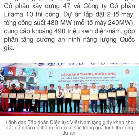
Cổ phần xây dựng 47 và Công ty Cổ phần
Lilama 10 thi công. Dự án lắp đặt 2 tổ máy,
tổng công suất 480 MW (mỗi tổ máy 240MW),
cung cấp khoảng 490 triệu kwh điện/năm, góp
phần tăng cường an ninh năng lượng Quốc
gia.
Lãnh đạo Tập đoàn Điện lực Việt Nam tặng giấy khen cho
các cá nhân có thành tích xuất sắc trong quá trình thi công
dự án.