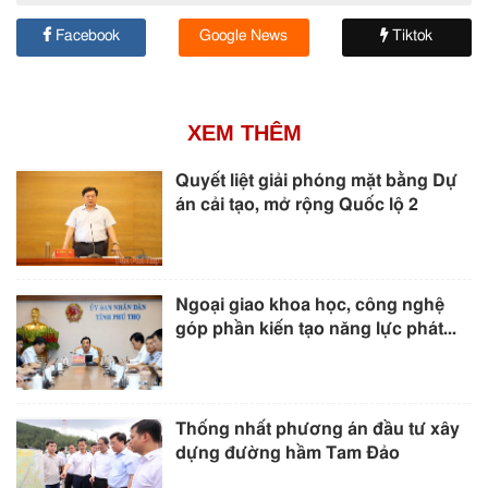
Facebook
Google News
Tiktok
XEM THÊM
Quyết liệt giải phóng mặt bằng Dự
án cải tạo, mở rộng Quốc lộ 2
Ngoại giao khoa học, công nghệ
góp phần kiến tạo năng lực phát...
Thống nhất phương án đầu tư xây
dựng đường hầm Tam Đảo