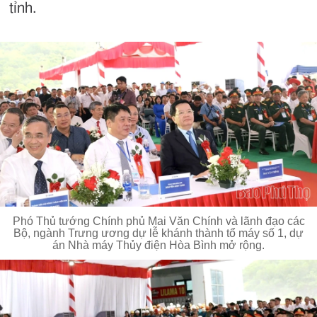
tỉnh.
Phó Thủ tướng Chính phủ Mai Văn Chính và lãnh đạo các
Bộ, ngành Trưng ương dự lễ khánh thành tổ máy số 1, dự
án Nhà máy Thủy điện Hòa Bình mở rộng.