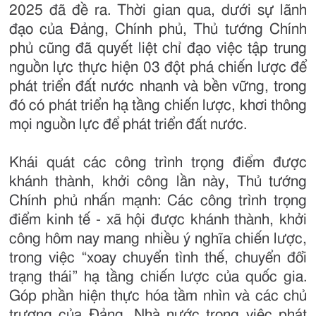
2025 đã đề ra. Thời gian qua, dưới sự lãnh
đạo của Đảng, Chính phủ, Thủ tướng Chính
phủ cũng đã quyết liệt chỉ đạo việc tập trung
nguồn lực thực hiện 03 đột phá chiến lược để
phát triển đất nước nhanh và bền vững, trong
đó có phát triển hạ tầng chiến lược, khơi thông
mọi nguồn lực để phát triển đất nước.
Khái quát các công trình trọng điểm được
khánh thành, khởi công lần này, Thủ tướng
Chính phủ nhấn mạnh: Các công trình trọng
điểm kinh tế - xã hội được khánh thành, khởi
công hôm nay mang nhiều ý nghĩa chiến lược,
trong việc “xoay chuyển tình thế, chuyển đổi
trạng thái” hạ tầng chiến lược của quốc gia.
Góp phần hiện thực hóa tầm nhìn và các chủ
trương của Đảng, Nhà nước trong việc phát