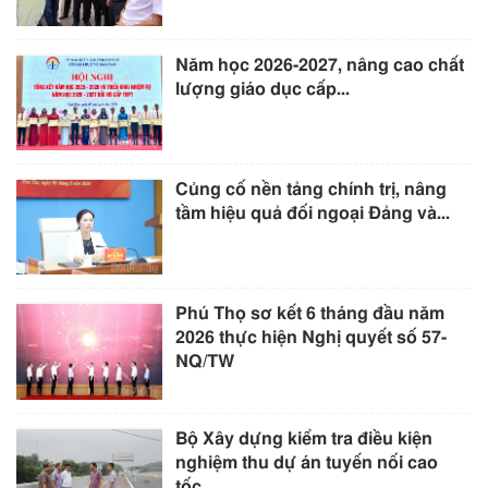
Năm học 2026-2027, nâng cao chất
lượng giáo dục cấp...
Củng cố nền tảng chính trị, nâng
tầm hiệu quả đối ngoại Đảng và...
Phú Thọ sơ kết 6 tháng đầu năm
2026 thực hiện Nghị quyết số 57-
NQ/TW
Bộ Xây dựng kiểm tra điều kiện
nghiệm thu dự án tuyến nối cao
tốc...