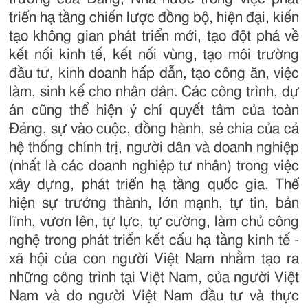
triển hạ tầng chiến lược đồng bộ, hiện đại, kiến
tạo không gian phát triển mới, tạo đột phá về
kết nối kinh tế, kết nối vùng, tạo môi trường
đầu tư, kinh doanh hấp dẫn, tạo công ăn, việc
làm, sinh kế cho nhân dân. Các công trình, dự
án cũng thể hiện ý chí quyết tâm của toàn
Đảng, sự vào cuộc, đồng hành, sẻ chia của cả
hệ thống chính trị, người dân và doanh nghiệp
(nhất là các doanh nghiệp tư nhân) trong việc
xây dựng, phát triển hạ tầng quốc gia. Thể
hiện sự trưởng thành, lớn mạnh, tự tin, bản
lĩnh, vươn lên, tự lực, tự cường, làm chủ công
nghệ trong phát triển kết cấu hạ tầng kinh tế -
xã hội của con người Việt Nam nhằm tạo ra
những công trình tại Việt Nam, của người Việt
Nam và do người Việt Nam đầu tư và thực