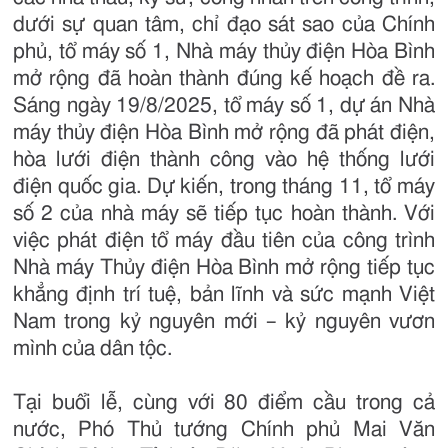
dưới sự quan tâm, chỉ đạo sát sao của Chính
phủ, tổ máy số 1, Nhà máy thủy điện Hòa Bình
mở rộng đã hoàn thành đúng kế hoạch đề ra.
Sáng ngày 19/8/2025, tổ máy số 1, dự án Nhà
máy thủy điện Hòa Bình mở rộng đã phát điện,
hòa lưới điện thành công vào hệ thống lưới
điện quốc gia. Dự kiến, trong tháng 11, tổ máy
số 2 của nhà máy sẽ tiếp tục hoàn thành. Với
việc phát điện tổ máy đầu tiên của công trình
Nhà máy Thủy điện Hòa Bình mở rộng tiếp tục
khẳng định trí tuệ, bản lĩnh và sức mạnh Việt
Nam trong kỷ nguyên mới – kỷ nguyên vươn
mình của dân tộc.
Tại buổi lễ, cùng với 80 điểm cầu trong cả
nước, Phó Thủ tướng Chính phủ Mai Văn