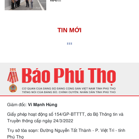
TIN MỚI
Giám đốc:
Vi Mạnh Hùng
Giấy phép hoạt động số 154/GP-BTTTT, do Bộ Thông tin và
Truyền thông cấp ngày 24/3/2022
Trụ sở tòa soạn: Đường Nguyễn Tất Thành - P. Việt Trì - tỉnh
Phú Thọ