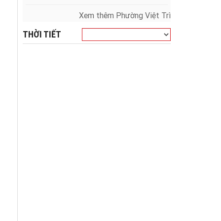
Xem thêm Phường Việt Trì
THỜI TIẾT