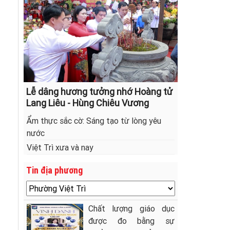
Lễ dâng hương tưởng nhớ Hoàng tử
Lang Liêu - Hùng Chiêu Vương
Ẩm thực sắc cờ: Sáng tạo từ lòng yêu
nước
Việt Trì xưa và nay
Tin địa phương
Chất lượng giáo dục
được đo bằng sự