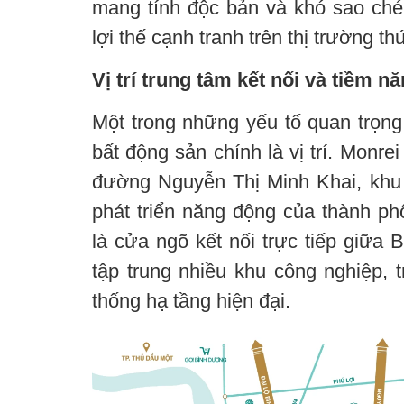
mang tính độc bản và khó sao ché
lợi thế cạnh tranh trên thị trường th
Vị trí trung tâm kết nối và tiềm 
Một trong những yếu tố quan trọng
bất động sản chính là vị trí. Monrei
đường Nguyễn Thị Minh Khai, khu
phát triển năng động của thành 
là cửa ngõ kết nối trực tiếp giữa
tập trung nhiều khu công nghiệp, 
thống hạ tầng hiện đại.