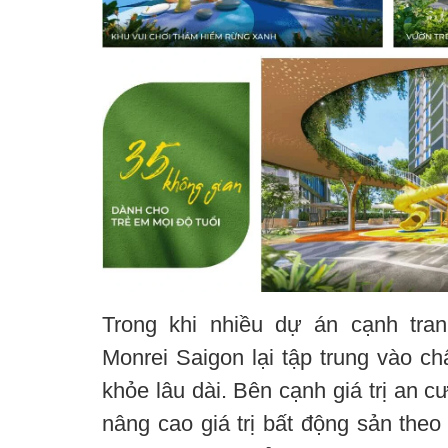
Trong khi nhiều dự án cạnh tran
Monrei Saigon lại tập trung vào ch
khỏe lâu dài. Bên cạnh giá trị an c
nâng cao giá trị bất động sản the