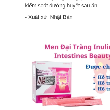
kiểm soát đường huyết sau ăn
- Xuất xứ: Nhật Bản