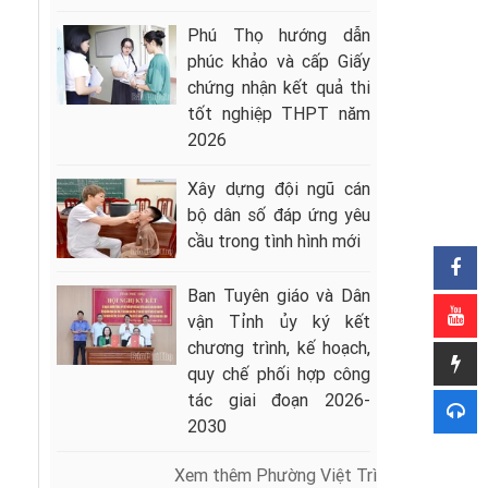
Phú Thọ hướng dẫn
phúc khảo và cấp Giấy
chứng nhận kết quả thi
tốt nghiệp THPT năm
2026
Xây dựng đội ngũ cán
bộ dân số đáp ứng yêu
cầu trong tình hình mới
Ban Tuyên giáo và Dân
vận Tỉnh ủy ký kết
chương trình, kế hoạch,
quy chế phối hợp công
tác giai đoạn 2026-
2030
Xem thêm Phường Việt Trì