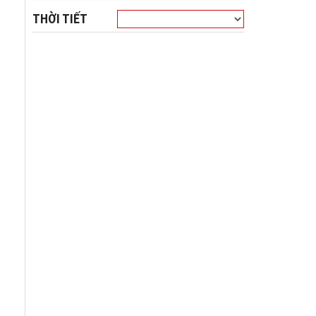
THỜI TIẾT