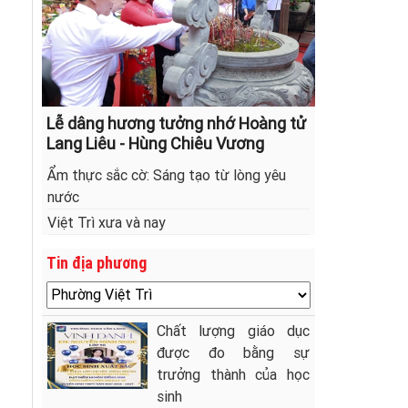
Lễ dâng hương tưởng nhớ Hoàng tử
Lang Liêu - Hùng Chiêu Vương
Ẩm thực sắc cờ: Sáng tạo từ lòng yêu
nước
Việt Trì xưa và nay
Tin địa phương
Chất lượng giáo dục
được đo bằng sự
trưởng thành của học
sinh