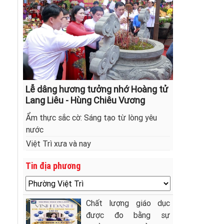
Lễ dâng hương tưởng nhớ Hoàng tử
Lang Liêu - Hùng Chiêu Vương
Ẩm thực sắc cờ: Sáng tạo từ lòng yêu
nước
Việt Trì xưa và nay
Tin địa phương
Chất lượng giáo dục
được đo bằng sự