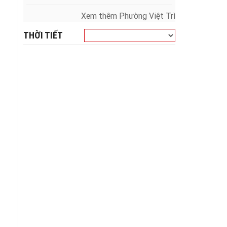
Xem thêm Phường Việt Trì
THỜI TIẾT