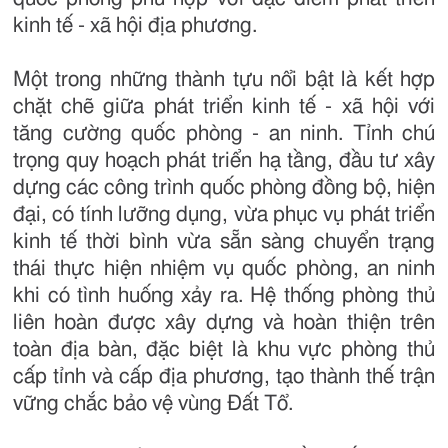
kinh tế - xã hội địa phương.
Một trong những thành tựu nổi bật là kết hợp
chặt chẽ giữa phát triển kinh tế - xã hội với
tăng cường quốc phòng - an ninh. Tỉnh chú
trọng quy hoạch phát triển hạ tầng, đầu tư xây
dựng các công trình quốc phòng đồng bộ, hiện
đại, có tính lưỡng dụng, vừa phục vụ phát triển
kinh tế thời bình vừa sẵn sàng chuyển trạng
thái thực hiện nhiệm vụ quốc phòng, an ninh
khi có tình huống xảy ra. Hệ thống phòng thủ
liên hoàn được xây dựng và hoàn thiện trên
toàn địa bàn, đặc biệt là khu vực phòng thủ
cấp tỉnh và cấp địa phương, tạo thành thế trận
vững chắc bảo vệ vùng Đất Tổ.