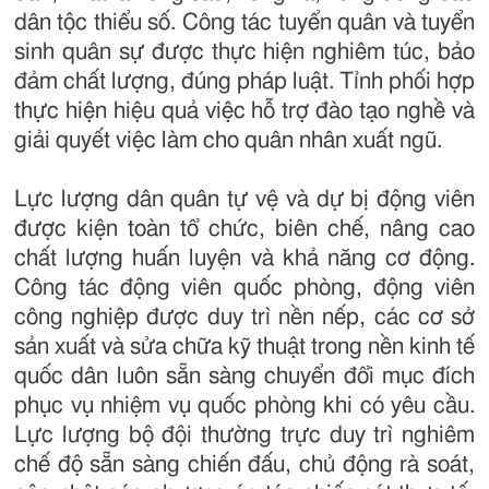
dân tộc thiểu số. Công tác tuyển quân và tuyển
sinh quân sự được thực hiện nghiêm túc, bảo
đảm chất lượng, đúng pháp luật. Tỉnh phối hợp
thực hiện hiệu quả việc hỗ trợ đào tạo nghề và
giải quyết việc làm cho quân nhân xuất ngũ.
Lực lượng dân quân tự vệ và dự bị động viên
được kiện toàn tổ chức, biên chế, nâng cao
chất lượng huấn luyện và khả năng cơ động.
Công tác động viên quốc phòng, động viên
công nghiệp được duy trì nền nếp, các cơ sở
sản xuất và sửa chữa kỹ thuật trong nền kinh tế
quốc dân luôn sẵn sàng chuyển đổi mục đích
phục vụ nhiệm vụ quốc phòng khi có yêu cầu.
Lực lượng bộ đội thường trực duy trì nghiêm
chế độ sẵn sàng chiến đấu, chủ động rà soát,