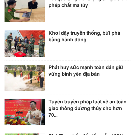
phép chất ma túy
Khơi dậy truyền thống, bứt phá
bằng hành động
Phát huy sức mạnh toàn dân giữ
vững bình yên địa bàn
Tuyên truyền pháp luật về an toàn
giao thông đường thủy cho hơn
70...