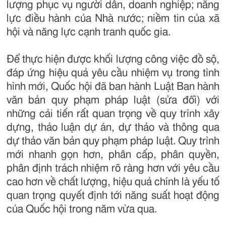
lượng phục vụ người dân, doanh nghiệp; năng
lực điều hành của Nhà nước; niềm tin của xã
hội và năng lực cạnh tranh quốc gia.
Để thực hiện được khối lượng công việc đồ sộ,
đáp ứng hiệu quả yêu cầu nhiệm vụ trong tình
hình mới, Quốc hội đã ban hành Luật Ban hành
văn bản quy phạm pháp luật (sửa đổi) với
những cải tiến rất quan trọng về quy trình xây
dựng, thảo luận dự án, dự thảo và thông qua
dự thảo văn bản quy phạm pháp luật. Quy trình
mới nhanh gọn hơn, phân cấp, phân quyền,
phân định trách nhiệm rõ ràng hơn với yêu cầu
cao hơn về chất lượng, hiệu quả chính là yếu tố
quan trọng quyết định tới năng suất hoạt động
của Quốc hội trong năm vừa qua.