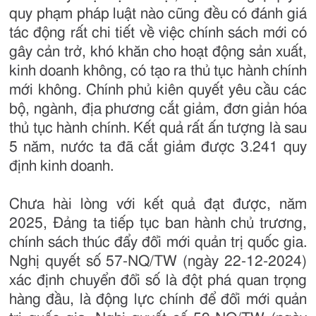
quy phạm pháp luật nào cũng đều có đánh giá
tác động rất chi tiết về việc chính sách mới có
gây cản trở, khó khăn cho hoạt động sản xuất,
kinh doanh không, có tạo ra thủ tục hành chính
mới không. Chính phủ kiên quyết yêu cầu các
bộ, ngành, địa phương cắt giảm, đơn giản hóa
thủ tục hành chính. Kết quả rất ấn tượng là sau
5 năm, nước ta đã cắt giảm được 3.241 quy
định kinh doanh.
Chưa hài lòng với kết quả đạt được, năm
2025, Đảng ta tiếp tục ban hành chủ trương,
chính sách thúc đẩy đổi mới quản trị quốc gia.
Nghị quyết số 57-NQ/TW (ngày 22-12-2024)
xác định chuyển đổi số là đột phá quan trọng
hàng đầu, là động lực chính để đổi mới quản