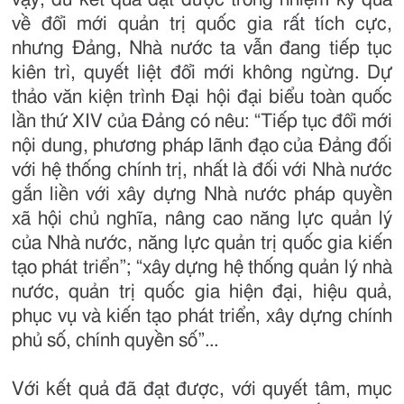
về đổi mới quản trị quốc gia rất tích cực,
nhưng Đảng, Nhà nước ta vẫn đang tiếp tục
kiên trì, quyết liệt đổi mới không ngừng. Dự
thảo văn kiện trình Đại hội đại biểu toàn quốc
lần thứ XIV của Đảng có nêu: “Tiếp tục đổi mới
nội dung, phương pháp lãnh đạo của Đảng đối
với hệ thống chính trị, nhất là đối với Nhà nước
gắn liền với xây dựng Nhà nước pháp quyền
xã hội chủ nghĩa, nâng cao năng lực quản lý
của Nhà nước, năng lực quản trị quốc gia kiến
tạo phát triển”; “xây dựng hệ thống quản lý nhà
nước, quản trị quốc gia hiện đại, hiệu quả,
phục vụ và kiến tạo phát triển, xây dựng chính
phủ số, chính quyền số”...
Với kết quả đã đạt được, với quyết tâm, mục