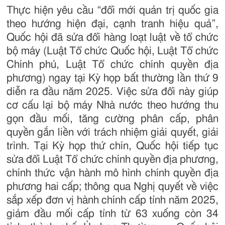
Thực hiện yêu cầu “đổi mới quản trị quốc gia
theo hướng hiện đại, cạnh tranh hiệu quả”,
Quốc hội đã sửa đổi hàng loạt luật về tổ chức
bộ máy (Luật Tổ chức Quốc hội, Luật Tổ chức
Chính phủ, Luật Tổ chức chính quyền địa
phương) ngay tại Kỳ họp bất thường lần thứ 9
diễn ra đầu năm 2025. Việc sửa đổi này giúp
cơ cấu lại bộ máy Nhà nước theo hướng thu
gọn đầu mối, tăng cường phân cấp, phân
quyền gắn liền với trách nhiệm giải quyết, giải
trình. Tại Kỳ họp thứ chín, Quốc hội tiếp tục
sửa đổi Luật Tổ chức chính quyền địa phương,
chính thức vận hành mô hình chính quyền địa
phương hai cấp; thông qua Nghị quyết về việc
sắp xếp đơn vị hành chính cấp tỉnh năm 2025,
giảm đầu mối cấp tỉnh từ 63 xuống còn 34