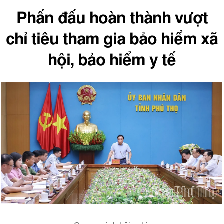
Phấn đấu hoàn thành vượt
chỉ tiêu tham gia bảo hiểm xã
hội, bảo hiểm y tế