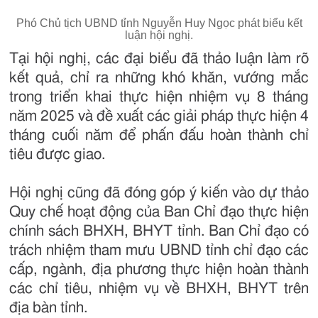
Phó Chủ tịch UBND tỉnh Nguyễn Huy Ngọc phát biểu kết
luận hội nghị.
Tại hội nghị, các đại biểu đã thảo luận làm rõ
kết quả, chỉ ra những khó khăn, vướng mắc
trong triển khai thực hiện nhiệm vụ 8 tháng
năm 2025 và đề xuất các giải pháp thực hiện 4
tháng cuối năm để phấn đấu hoàn thành chỉ
tiêu được giao.
Hội nghị cũng đã đóng góp ý kiến vào dự thảo
Quy chế hoạt động của Ban Chỉ đạo thực hiện
chính sách BHXH, BHYT tỉnh. Ban Chỉ đạo có
trách nhiệm tham mưu UBND tỉnh chỉ đạo các
cấp, ngành, địa phương thực hiện hoàn thành
các chỉ tiêu, nhiệm vụ về BHXH, BHYT trên
địa bàn tỉnh.