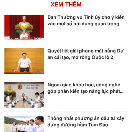
XEM THÊM
Ban Thường vụ Tỉnh ủy cho ý kiến
vào một số nội dung quan trọng
Quyết liệt giải phóng mặt bằng Dự
án cải tạo, mở rộng Quốc lộ 2
Ngoại giao khoa học, công nghệ
góp phần kiến tạo năng lực phát...
Thống nhất phương án đầu tư xây
dựng đường hầm Tam Đảo