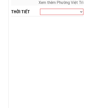
Xem thêm Phường Việt Trì
THỜI TIẾT