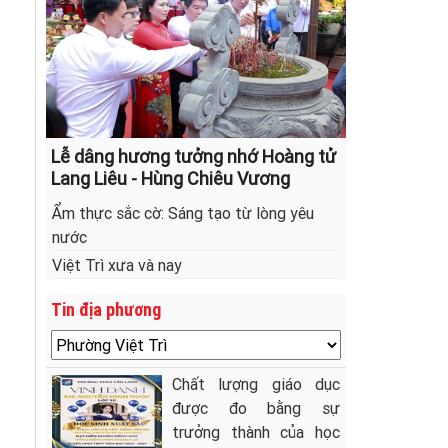
Lễ dâng hương tưởng nhớ Hoàng tử
Lang Liêu - Hùng Chiêu Vương
Ẩm thực sắc cờ: Sáng tạo từ lòng yêu
nước
Việt Trì xưa và nay
Tin địa phương
Chất lượng giáo dục
được đo bằng sự
trưởng thành của học