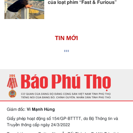
của loạt phim “Fast & Furious”
TIN MỚI
Giám đốc:
Vi Mạnh Hùng
Giấy phép hoạt động số 154/GP-BTTTT, do Bộ Thông tin và
Truyền thông cấp ngày 24/3/2022