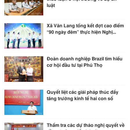
luật
Xã Văn Lang tổng kết đợt cao điểm
“90 ngày đêm” thực hiện Nghị...
Đoàn doanh nghiệp Brazil tìm hiểu
cơ hội đầu tư tại Phú Thọ
Quyết liệt các giải pháp thúc đẩy
tăng trưởng kinh tế hai con số
Thẩm tra các dự thảo nghị quyết về