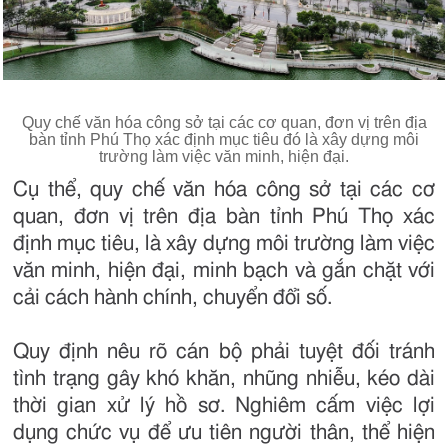
Quy chế văn hóa công sở tại các cơ quan, đơn vị trên địa
bàn tỉnh Phú Thọ xác định mục tiêu đó là xây dựng môi
trường làm việc văn minh, hiện đại.
Cụ thể, quy chế văn hóa công sở tại các cơ
quan, đơn vị trên địa bàn tỉnh Phú Thọ xác
định mục tiêu, là xây dựng môi trường làm việc
văn minh, hiện đại, minh bạch và gắn chặt với
cải cách hành chính, chuyển đổi số.
Quy định nêu rõ cán bộ phải tuyệt đối tránh
tình trạng gây khó khăn, nhũng nhiễu, kéo dài
thời gian xử lý hồ sơ. Nghiêm cấm việc lợi
dụng chức vụ để ưu tiên người thân, thể hiện