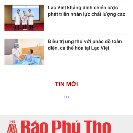
Lạc Việt khẳng định chiến lược
phát triển nhân lực chất lượng cao
Điều trị ung thư với phác đồ toàn
diện, cá thể hóa tại Lạc Việt
TIN MỚI