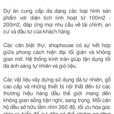
Dự án cung cấp da dạng các loại hình sản
phẩm với diện tích linh hoạt từ 100m2 -
200m2, đáp ứng mọi nhu cầu về tài chính, an
cư và đầu tư của khách hàng.
Các căn biệt thự, shophouse có sự kết hợp
giữa phong cách hiện đại tối giản và không
gian mở. Hệ thống kính tràn giúp tận dụng tối
đa ánh sáng tự nhiên và gió liệu.
Các vật liệu xây dựng sử dụng đá tự nhiên, gỗ
cao cấp và những thiết bị nội thất đến từ các
thương hiệu hàng đầu thế giới mang đến
không gian sống tiện nghi, sang trọng. Mỗi căn
hộ đều sở hữu tầm nhìn 360 độ, tối ưu hóa góc