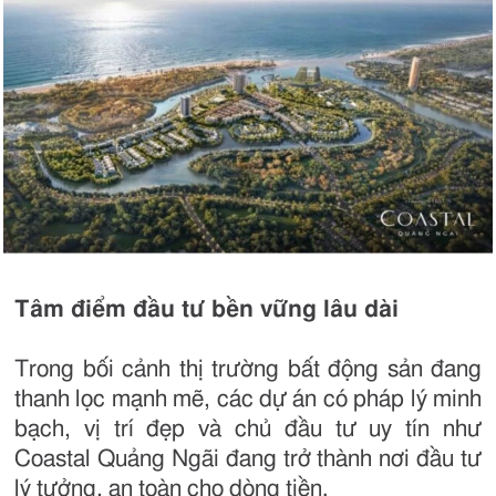
Tâm điểm đầu tư bền vững lâu dài
Trong bối cảnh thị trường bất động sản đang
thanh lọc mạnh mẽ, các dự án có pháp lý minh
bạch, vị trí đẹp và chủ đầu tư uy tín như
Coastal Quảng Ngãi đang trở thành nơi đầu tư
lý tưởng, an toàn cho dòng tiền.