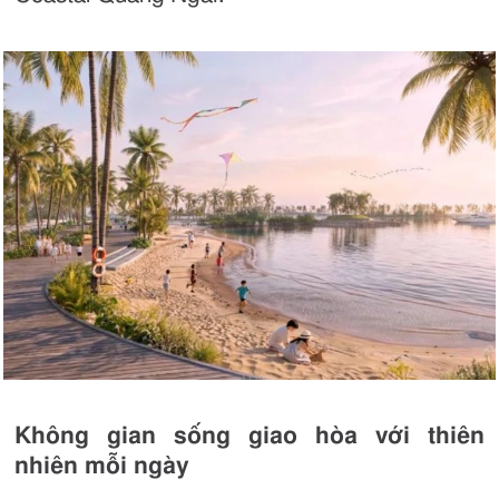
Không gian sống giao hòa với thiên
nhiên mỗi ngày