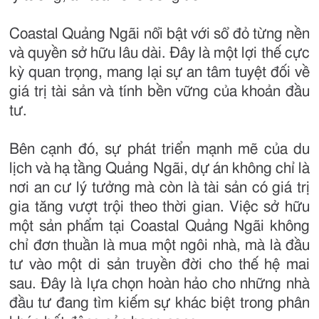
Coastal Quảng Ngãi nổi bật với sổ đỏ từng nền
và quyền sở hữu lâu dài. Đây là một lợi thế cực
kỳ quan trọng, mang lại sự an tâm tuyệt đối về
giá trị tài sản và tính bền vững của khoản đầu
tư.
Bên cạnh đó, sự phát triển mạnh mẽ của du
lịch và hạ tầng Quảng Ngãi, dự án không chỉ là
nơi an cư lý tưởng mà còn là tài sản có giá trị
gia tăng vượt trội theo thời gian. Việc sở hữu
một sản phẩm tại Coastal Quảng Ngãi không
chỉ đơn thuần là mua một ngôi nhà, mà là đầu
tư vào một di sản truyền đời cho thế hệ mai
sau. Đây là lựa chọn hoàn hảo cho những nhà
đầu tư đang tìm kiếm sự khác biệt trong phân