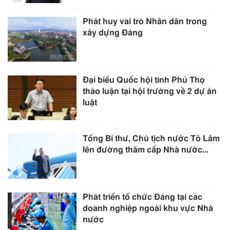
Phát huy vai trò Nhân dân trong
xây dựng Đảng
Đại biểu Quốc hội tỉnh Phú Thọ
thảo luận tại hội trường về 2 dự án
luật
Tổng Bí thư, Chủ tịch nước Tô Lâm
lên đường thăm cấp Nhà nước...
Phát triển tổ chức Đảng tại các
doanh nghiệp ngoài khu vực Nhà
nước