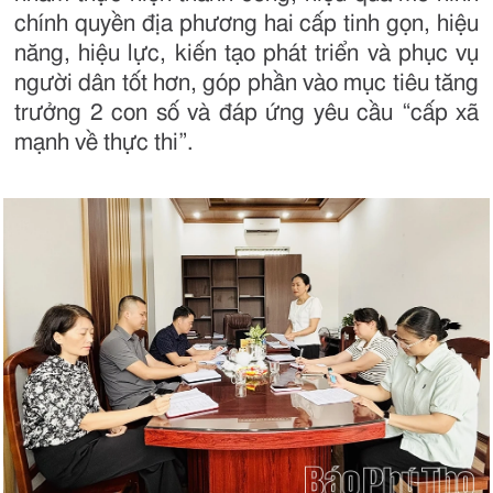
chính quyền địa phương hai cấp tinh gọn, hiệu
năng, hiệu lực, kiến tạo phát triển và phục vụ
người dân tốt hơn, góp phần vào mục tiêu tăng
trưởng 2 con số và đáp ứng yêu cầu “cấp xã
mạnh về thực thi”.