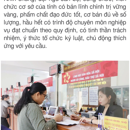
chức cơ sở của tỉnh có bản lĩnh chính trị vững
vàng, phẩm chất đạo đức tốt, cơ bản đủ về số
lượng, hầu hết có trình độ chuyên môn nghiệp
vụ đạt chuẩn theo quy định, có tinh thần trách
nhiệm, ý thức tổ chức kỷ luật, chủ động thích
ứng với yêu cầu.