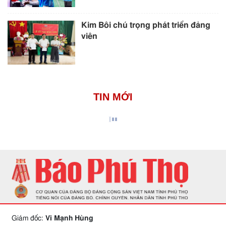
Kim Bôi chú trọng phát triển đảng
viên
TIN MỚI
Giám đốc:
Vi Mạnh Hùng