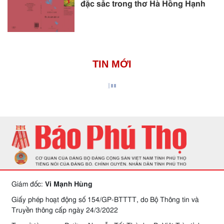
đặc sắc trong thơ Hà Hồng Hạnh
TIN MỚI
Giám đốc:
Vi Mạnh Hùng
Giấy phép hoạt động số 154/GP-BTTTT, do Bộ Thông tin và
Truyền thông cấp ngày 24/3/2022