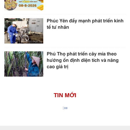
Phúc Yên đẩy mạnh phát triển kinh
tế tư nhân
Phú Thọ phát triển cây mía theo
hướng ổn định diện tích và nâng
cao giá trị
TIN MỚI