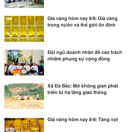
Giá vàng hôm nay 9/8: Giá vàng
trong nước và thế giới ổn định
Đội ngũ doanh nhân đề cao trách
nhiệm phụng sự cộng đồng
Xã Đà Bắc: Mở không gian phát
triển từ hạ tầng giao thông
Giá vàng hôm nay 8-8: Tăng vọt