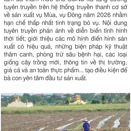
tuyên truyền trên hệ thống truyền thanh cơ sở
về sản xuất vụ Mùa, vụ Đông năm 2026 nhằm
hạn chế thấp nhất tình trạng bỏ vụ. Nội dung
tuyên truyền phản ảnh về diễn biến tình hình
thời tiết; giới thiệu các mô hình điển hình sản
xuất có hiệu quả, những biện pháp kỹ thuật
thâm canh, phòng trừ sâu bệnh hại, các loại
giống cây trồng mới, thông tin về thị trường,
giá cả và an toàn thực phẩm... tạo điều kiện để
bà con yên tâm đầu tư sản xuất.