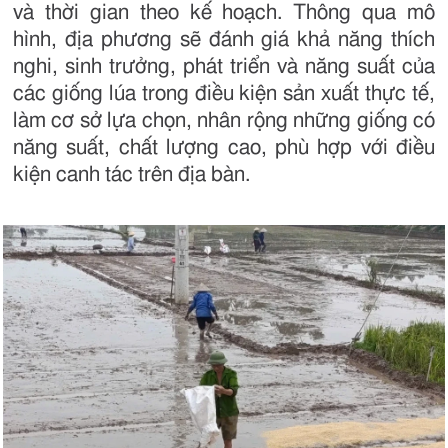
và thời gian theo kế hoạch. Thông qua mô
hình, địa phương sẽ đánh giá khả năng thích
nghi, sinh trưởng, phát triển và năng suất của
các giống lúa trong điều kiện sản xuất thực tế,
làm cơ sở lựa chọn, nhân rộng những giống có
năng suất, chất lượng cao, phù hợp với điều
kiện canh tác trên địa bàn.