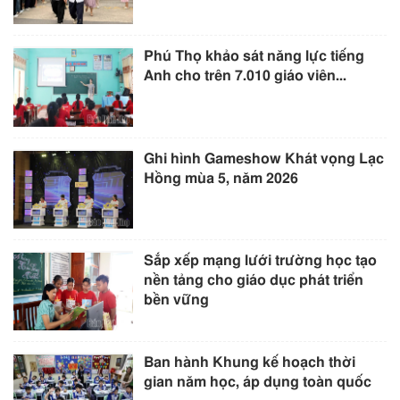
Phú Thọ khảo sát năng lực tiếng
Anh cho trên 7.010 giáo viên...
Ghi hình Gameshow Khát vọng Lạc
Hồng mùa 5, năm 2026
Sắp xếp mạng lưới trường học tạo
nền tảng cho giáo dục phát triển
bền vững
Ban hành Khung kế hoạch thời
gian năm học, áp dụng toàn quốc