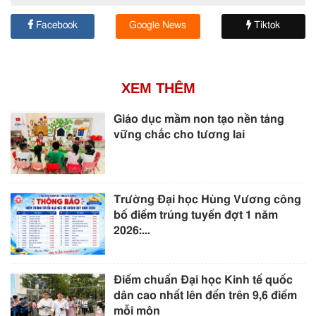
Facebook
Google News
Tiktok
XEM THÊM
Giáo dục mầm non tạo nền tảng
vững chắc cho tương lai
Trường Đại học Hùng Vương công
bố điểm trúng tuyển đợt 1 năm
2026:...
Điểm chuẩn Đại học Kinh tế quốc
dân cao nhất lên đến trên 9,6 điểm
mỗi môn