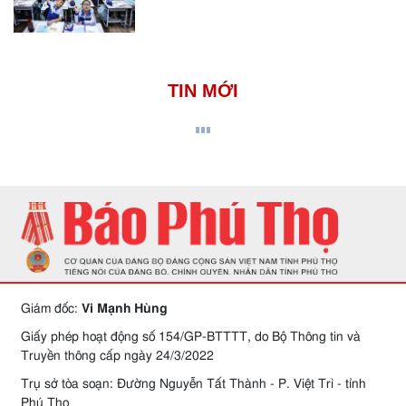
TIN MỚI
Giám đốc:
Vi Mạnh Hùng
Giấy phép hoạt động số 154/GP-BTTTT, do Bộ Thông tin và
Truyền thông cấp ngày 24/3/2022
Trụ sở tòa soạn: Đường Nguyễn Tất Thành - P. Việt Trì - tỉnh
Phú Thọ