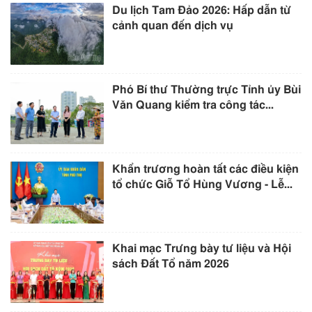
Du lịch Tam Đảo 2026: Hấp dẫn từ
cảnh quan đến dịch vụ
Phó Bí thư Thường trực Tỉnh ủy Bùi
Văn Quang kiểm tra công tác...
Khẩn trương hoàn tất các điều kiện
tổ chức Giỗ Tổ Hùng Vương - Lễ...
Khai mạc Trưng bày tư liệu và Hội
sách Đất Tổ năm 2026