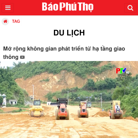
TAG
DU LỊCH
Mở rộng không gian phát triển từ hạ tầng giao
thông