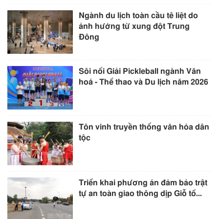
Ngành du lịch toàn cầu tê liệt do
ảnh hưởng từ xung đột Trung
Đông
Sôi nổi Giải Pickleball ngành Văn
hoá - Thể thao và Du lịch năm 2026
Tôn vinh truyền thống văn hóa dân
tộc
Triển khai phương án đảm bảo trật
tự an toàn giao thông dịp Giỗ tổ...