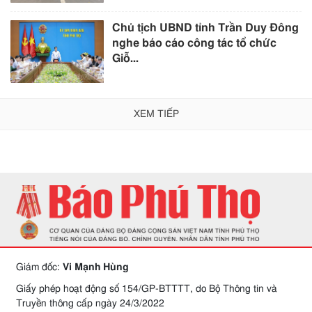
Chủ tịch UBND tỉnh Trần Duy Đông
nghe báo cáo công tác tổ chức
Giỗ...
XEM TIẾP
Giám đốc:
Vi Mạnh Hùng
Giấy phép hoạt động số 154/GP-BTTTT, do Bộ Thông tin và
Truyền thông cấp ngày 24/3/2022