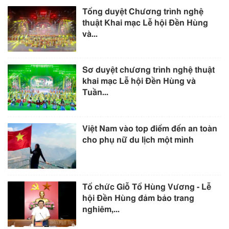
Tổng duyệt Chương trình nghệ
thuật Khai mạc Lễ hội Đền Hùng
và...
Sơ duyệt chương trình nghệ thuật
khai mạc Lễ hội Đền Hùng và
Tuần...
Việt Nam vào top điểm đến an toàn
cho phụ nữ du lịch một mình
Tổ chức Giỗ Tổ Hùng Vương - Lễ
hội Đền Hùng đảm bảo trang
nghiêm,...