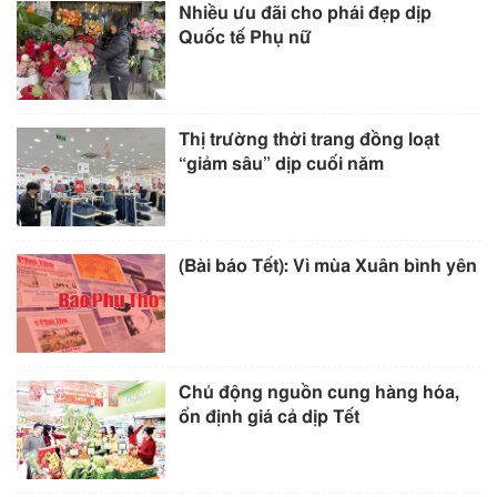
Nhiều ưu đãi cho phái đẹp dịp
Quốc tế Phụ nữ
Thị trường thời trang đồng loạt
“giảm sâu” dịp cuối năm
(Bài báo Tết): Vì mùa Xuân bình yên
Chủ động nguồn cung hàng hóa,
ổn định giá cả dịp Tết