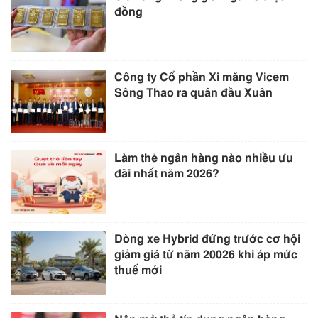
đồng
Công ty Cổ phần Xi măng Vicem
Sông Thao ra quân đầu Xuân
Làm thẻ ngân hàng nào nhiều ưu
đãi nhất năm 2026?
Dòng xe Hybrid đứng trước cơ hội
giảm giá từ năm 20026 khi áp mức
thuế mới