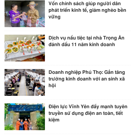
Vốn chính sách giúp người dân
phát triển kinh tế, giảm nghèo bền
vững
Dịch vụ nấu tiệc tại nhà Trọng Ân
đánh dấu 11 năm kinh doanh
Doanh nghiệp Phú Thọ: Gắn tăng
trưởng kinh doanh với an sinh xã
hội
Điện lực Vĩnh Yên đẩy mạnh tuyên
truyền sử dụng điện an toàn, tiết
kiệm