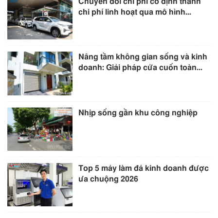
Chuyển đổi chi phí cố định thành
chi phí linh hoạt qua mô hình...
Nâng tầm không gian sống và kinh
doanh: Giải pháp cửa cuốn toàn...
Nhịp sống gần khu công nghiệp
Top 5 máy làm đá kinh doanh được
ưa chuộng 2026