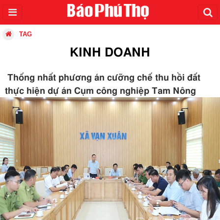
TAG
KINH DOANH
Thống nhất phương án cưỡng chế thu hồi đất
thực hiện dự án Cụm công nghiệp Tam Nông