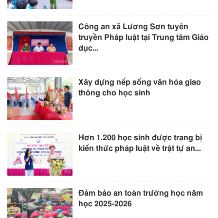
Công an xã Lương Sơn tuyên
truyền Pháp luật tại Trung tâm Giáo
dục...
Xây dựng nếp sống văn hóa giao
thông cho học sinh
Hơn 1.200 học sinh được trang bị
kiến thức pháp luật về trật tự an...
Đảm bảo an toàn trường học năm
học 2025-2026