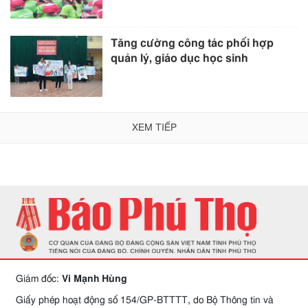
Tăng cường công tác phối hợp
quản lý, giáo dục học sinh
XEM TIẾP
Giám đốc:
Vi Mạnh Hùng
Giấy phép hoạt động số 154/GP-BTTTT, do Bộ Thông tin và