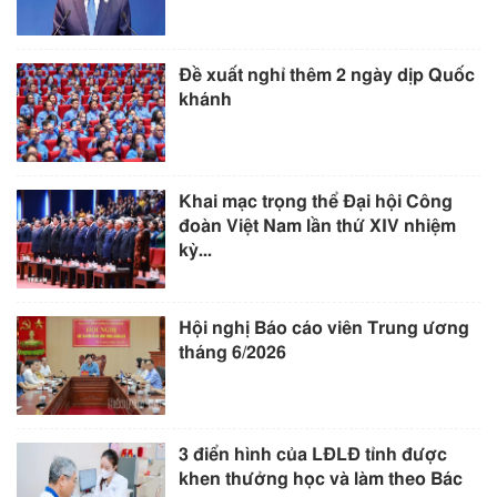
Đề xuất nghỉ thêm 2 ngày dịp Quốc
khánh
Khai mạc trọng thể Đại hội Công
đoàn Việt Nam lần thứ XIV nhiệm
kỳ...
Hội nghị Báo cáo viên Trung ương
tháng 6/2026
3 điển hình của LĐLĐ tỉnh được
khen thưởng học và làm theo Bác