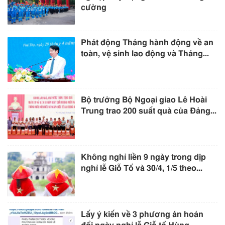
cường
Phát động Tháng hành động về an
toàn, vệ sinh lao động và Tháng...
Bộ trưởng Bộ Ngoại giao Lê Hoài
Trung trao 200 suất quà của Đảng...
Không nghỉ liền 9 ngày trong dịp
nghỉ lễ Giỗ Tổ và 30/4, 1/5 theo...
Lấy ý kiến về 3 phương án hoán