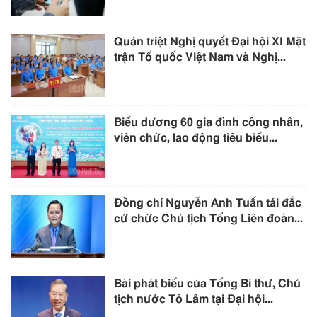
Quán triệt Nghị quyết Đại hội XI Mặt
trận Tổ quốc Việt Nam và Nghị...
Biểu dương 60 gia đình công nhân,
viên chức, lao động tiêu biểu...
Đồng chí Nguyễn Anh Tuấn tái đắc
cử chức Chủ tịch Tổng Liên đoàn...
Bài phát biểu của Tổng Bí thư, Chủ
tịch nước Tô Lâm tại Đại hội...