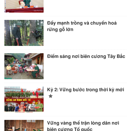
Đẩy mạnh trồng và chuyển hoá
rừng gỗ lớn
Điểm sáng nơi biên cương Tây Bắc
Kỳ 2: Vững bước trong thời kỳ mới
Vững vàng thế trận lòng dân nơi
biên cương Tổ quốc