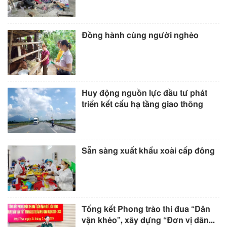
Đồng hành cùng người nghèo
Huy động nguồn lực đầu tư phát
triển kết cấu hạ tầng giao thông
Sẵn sàng xuất khẩu xoài cấp đông
Tổng kết Phong trào thi đua “Dân
vận khéo”, xây dựng “Đơn vị dân...