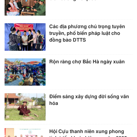
Các địa phương chú trọng tuyên
truyền, phổ biến pháp luật cho
đồng bào DTTS
Rộn ràng chợ Bắc Hà ngày xuân
Điểm sáng xây dựng đời sống văn
hóa
Hội Cựu thanh niên xung phong