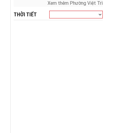
Xem thêm Phường Việt Trì
THỜI TIẾT