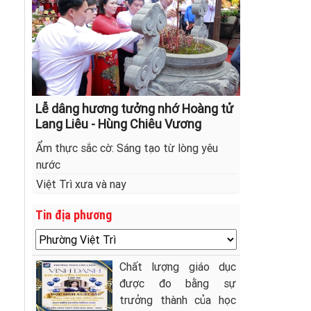
Lễ dâng hương tưởng nhớ Hoàng tử
Lang Liêu - Hùng Chiêu Vương
Ẩm thực sắc cờ: Sáng tạo từ lòng yêu
nước
Việt Trì xưa và nay
Tin địa phương
Chất lượng giáo dục
được đo bằng sự
trưởng thành của học