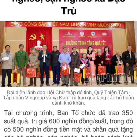
Trù
Đại diện lãnh đạo Hội Chữ thập đỏ tỉnh, Quỹ Thiện Tâm -
Tập đoàn Vingroup và xã Đạo Trù trao quà tặng các hộ hoàn
cảnh khó khăn.
Tại chương trình, Ban Tổ chức đã trao 350
suất quà, trị giá 600 nghìn đồng/suất, trong đó
có 500 nghìn đồng tiền mặt và phần quà tặng