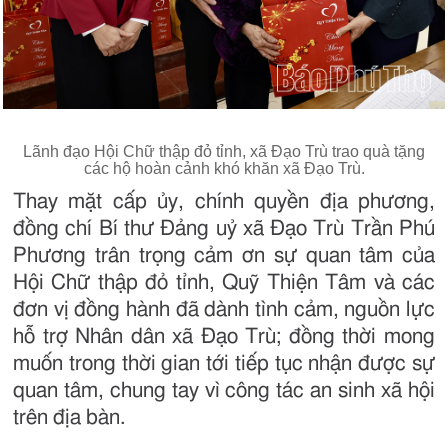
Lãnh đạo Hội Chữ thập đỏ tỉnh, xã Đạo Trù trao quà tặng
các hộ hoàn cảnh khó khăn xã Đạo Trù.
Thay mặt cấp ủy, chính quyền địa phương,
đồng chí Bí thư Đảng uỷ xã Đạo Trù Trần Phú
Phương trân trọng cảm ơn sự quan tâm của
Hội Chữ thập đỏ tỉnh, Quỹ Thiện Tâm và các
đơn vị đồng hành đã dành tình cảm, nguồn lực
hỗ trợ Nhân dân xã Đạo Trù; đồng thời mong
muốn trong thời gian tới tiếp tục nhận được sự
quan tâm, chung tay vì công tác an sinh xã hội
trên địa bàn.