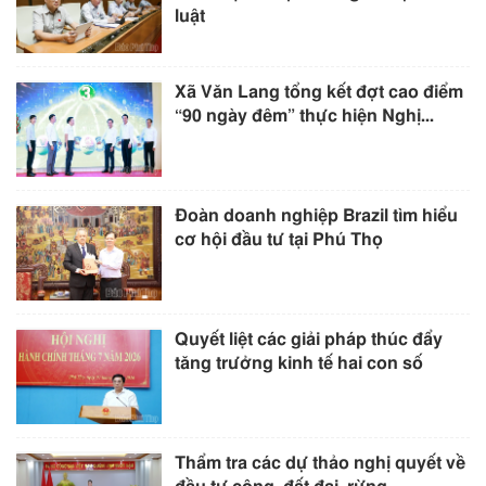
luật
Xã Văn Lang tổng kết đợt cao điểm
“90 ngày đêm” thực hiện Nghị...
Đoàn doanh nghiệp Brazil tìm hiểu
cơ hội đầu tư tại Phú Thọ
Quyết liệt các giải pháp thúc đẩy
tăng trưởng kinh tế hai con số
Thẩm tra các dự thảo nghị quyết về