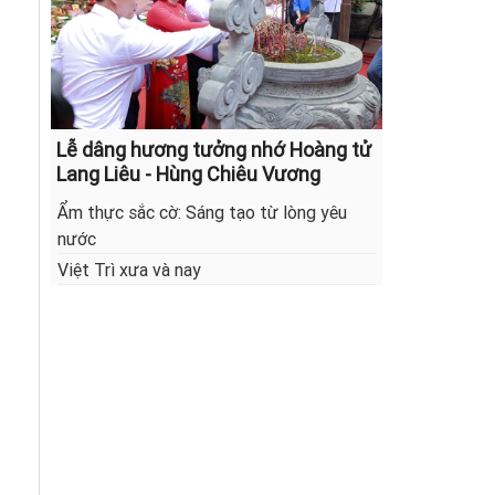
Lễ dâng hương tưởng nhớ Hoàng tử
Lang Liêu - Hùng Chiêu Vương
Ẩm thực sắc cờ: Sáng tạo từ lòng yêu
nước
Việt Trì xưa và nay