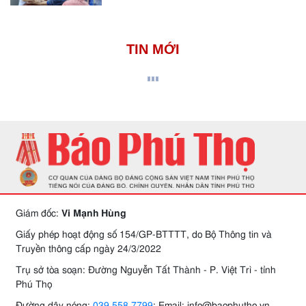
TIN MỚI
Giám đốc:
Vi Mạnh Hùng
Giấy phép hoạt động số 154/GP-BTTTT, do Bộ Thông tin và
Truyền thông cấp ngày 24/3/2022
Trụ sở tòa soạn: Đường Nguyễn Tất Thành - P. Việt Trì - tỉnh
Phú Thọ