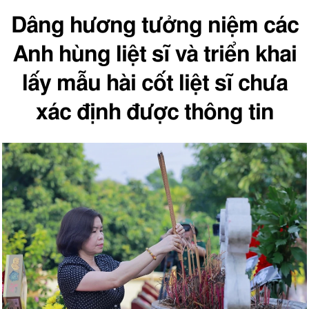
Dâng hương tưởng niệm các
Anh hùng liệt sĩ và triển khai
lấy mẫu hài cốt liệt sĩ chưa
xác định được thông tin