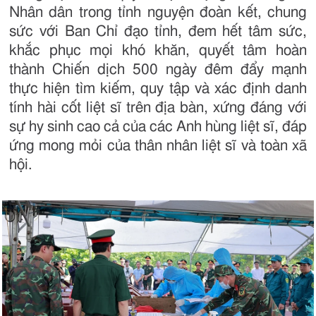
Nhân dân trong tỉnh nguyện đoàn kết, chung
sức với Ban Chỉ đạo tỉnh, đem hết tâm sức,
khắc phục mọi khó khăn, quyết tâm hoàn
thành Chiến dịch 500 ngày đêm đẩy mạnh
thực hiện tìm kiếm, quy tập và xác định danh
tính hài cốt liệt sĩ trên địa bàn, xứng đáng với
sự hy sinh cao cả của các Anh hùng liệt sĩ, đáp
ứng mong mỏi của thân nhân liệt sĩ và toàn xã
hội.