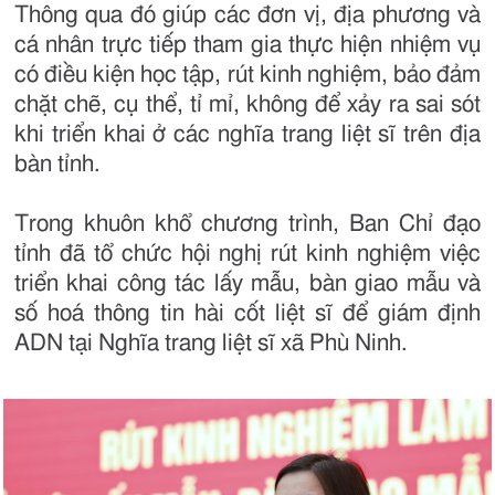
Thông qua đó giúp các đơn vị, địa phương và
cá nhân trực tiếp tham gia thực hiện nhiệm vụ
có điều kiện học tập, rút kinh nghiệm, bảo đảm
chặt chẽ, cụ thể, tỉ mỉ, không để xảy ra sai sót
khi triển khai ở các nghĩa trang liệt sĩ trên địa
bàn tỉnh.
Trong khuôn khổ chương trình, Ban Chỉ đạo
tỉnh đã tổ chức hội nghị rút kinh nghiệm việc
triển khai công tác lấy mẫu, bàn giao mẫu và
số hoá thông tin hài cốt liệt sĩ để giám định
ADN tại Nghĩa trang liệt sĩ xã Phù Ninh.