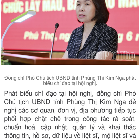
Đồng chí Phó Chủ tịch UBND tỉnh Phùng Thị Kim Nga phát
biểu chỉ đạo tại hội nghị.
Phát biểu chỉ đạo tại hội nghị, đồng chí Phó
Chủ tịch UBND tỉnh Phùng Thị Kim Nga đề
nghị các cơ quan, đơn vị, địa phương tiếp tục
phối hợp chặt chẽ trong công tác rà soát,
chuẩn hoá, cập nhật, quản lý và khai thác
thông tin, hồ sơ, dữ liệu về liệt sĩ, mộ liệt sĩ và