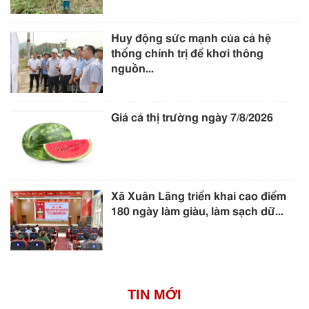
Huy động sức mạnh của cả hệ
thống chính trị để khơi thông
nguồn...
Giá cả thị trường ngày 7/8/2026
Xã Xuân Lãng triển khai cao điểm
180 ngày làm giàu, làm sạch dữ...
TIN MỚI