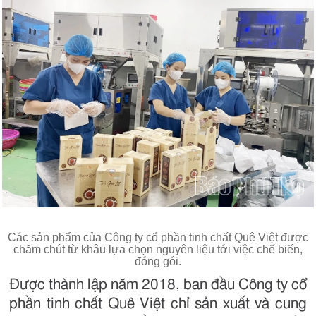
Các sản phẩm của Công ty cổ phần tinh chất Quê Việt được
chăm chút từ khâu lựa chọn nguyên liệu tới việc chế biến,
đóng gói.
Được thành lập năm 2018, ban đầu Công ty cổ
phần tinh chất Quê Việt chỉ sản xuất và cung