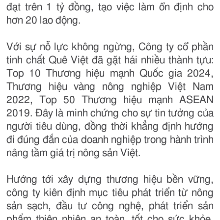
đạt trên 1 tỷ đồng, tạo việc làm ổn định cho
hơn 20 lao động.
Với sự nỗ lực không ngừng, Công ty cổ phần
tinh chất Quê Việt đã gặt hái nhiều thành tựu:
Top 10 Thương hiệu mạnh Quốc gia 2024,
Thương hiệu vàng nông nghiệp Việt Nam
2022, Top 50 Thương hiệu mạnh ASEAN
2019. Đây là minh chứng cho sự tin tưởng của
người tiêu dùng, đồng thời khẳng định hướng
đi đúng đắn của doanh nghiệp trong hành trình
nâng tầm giá trị nông sản Việt.
Hướng tới xây dựng thương hiệu bền vững,
công ty kiên định mục tiêu phát triển từ nông
sản sạch, đầu tư công nghệ, phát triển sản
phẩm thiên nhiên an toàn, tốt cho sức khỏe,