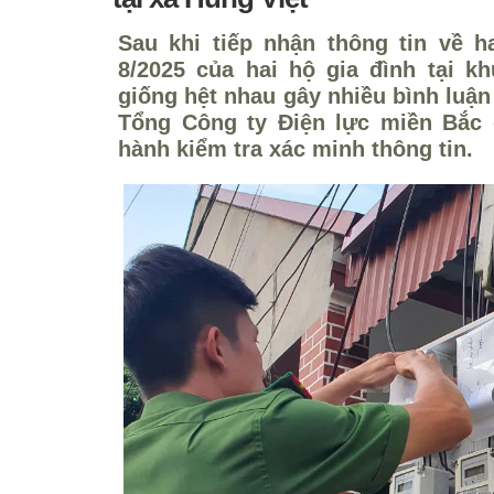
Sau khi tiếp nhận thông tin về h
8/2025 của hai hộ gia đình tại k
giống hệt nhau gây nhiều bình luận 
Tổng Công ty Điện lực miền Bắc 
hành kiểm tra xác minh thông tin.