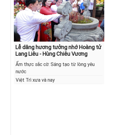
Lễ dâng hương tưởng nhớ Hoàng tử
Lang Liêu - Hùng Chiêu Vương
Ẩm thực sắc cờ: Sáng tạo từ lòng yêu
nước
Việt Trì xưa và nay