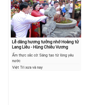
Lễ dâng hương tưởng nhớ Hoàng tử
Lang Liêu - Hùng Chiêu Vương
Ẩm thực sắc cờ: Sáng tạo từ lòng yêu
nước
Việt Trì xưa và nay