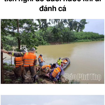
đánh cá