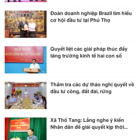
Đoàn doanh nghiệp Brazil tìm hiểu
cơ hội đầu tư tại Phú Thọ
Quyết liệt các giải pháp thúc đẩy
tăng trưởng kinh tế hai con số
Thẩm tra các dự thảo nghị quyết về
đầu tư công, đất đai, rừng
Xã Thổ Tang: Lắng nghe ý kiến
Nhân dân để giải quyết kịp thời...