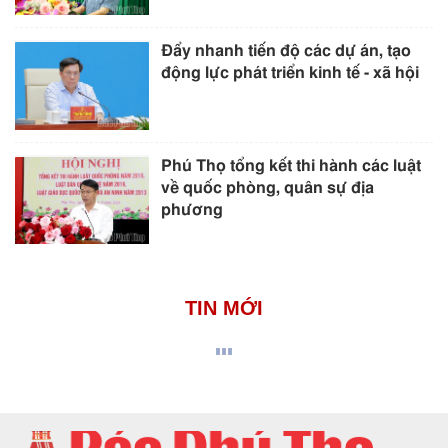
Đẩy nhanh tiến độ các dự án, tạo
động lực phát triển kinh tế - xã hội
Phú Thọ tổng kết thi hành các luật
về quốc phòng, quân sự địa
phương
TIN MỚI