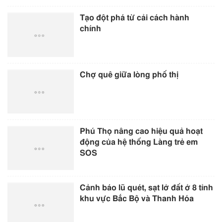
Tạo đột phá từ cải cách hành
chính
Chợ quê giữa lòng phố thị
Phú Thọ nâng cao hiệu quả hoạt
động của hệ thống Làng trẻ em
SOS
Cảnh báo lũ quét, sạt lở đất ở 8 tỉnh
khu vực Bắc Bộ và Thanh Hóa