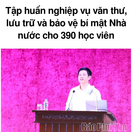
Tập huấn nghiệp vụ văn thư,
lưu trữ và bảo vệ bí mật Nhà
nước cho 390 học viên