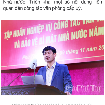
Nhà nước; Triển khai một số nội dung liên
quan đến công tác văn phòng cấp uỷ.