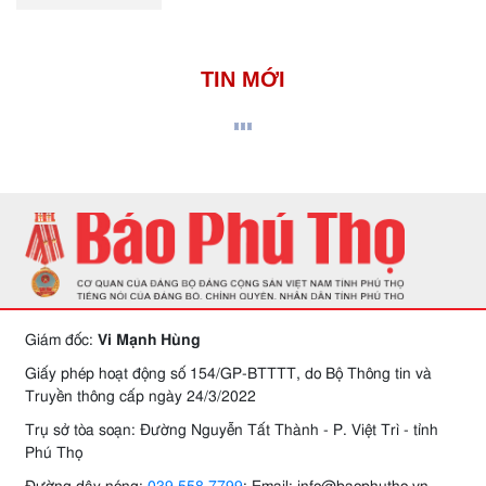
TIN MỚI
Giám đốc:
Vi Mạnh Hùng
Giấy phép hoạt động số 154/GP-BTTTT, do Bộ Thông tin và
Truyền thông cấp ngày 24/3/2022
Trụ sở tòa soạn: Đường Nguyễn Tất Thành - P. Việt Trì - tỉnh
Phú Thọ