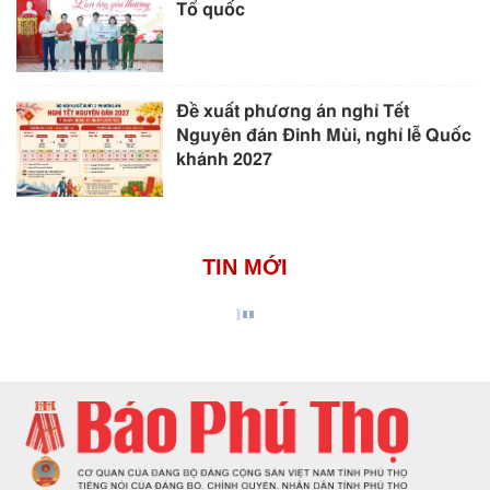
Tổ quốc
Đề xuất phương án nghỉ Tết
Nguyên đán Đinh Mùi, nghỉ lễ Quốc
khánh 2027
TIN MỚI