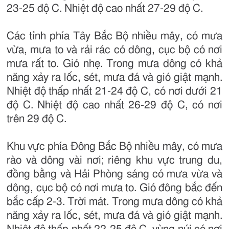
23-25 độ C. Nhiệt độ cao nhất 27-29 độ C.
Các tỉnh phía Tây Bắc Bộ nhiều mây, có mưa
vừa, mưa to và rải rác có dông, cục bộ có nơi
mưa rất to. Gió nhẹ. Trong mưa dông có khả
năng xảy ra lốc, sét, mưa đá và gió giật mạnh.
Nhiệt độ thấp nhất 21-24 độ C, có nơi dưới 21
độ C. Nhiệt độ cao nhất 26-29 độ C, có nơi
trên 29 độ C.
Khu vực phía Đông Bắc Bộ nhiều mây, có mưa
rào và dông vài nơi; riêng khu vực trung du,
đồng bằng và Hải Phòng sáng có mưa vừa và
dông, cục bộ có nơi mưa to. Gió đông bắc đến
bắc cấp 2-3. Trời mát. Trong mưa dông có khả
năng xảy ra lốc, sét, mưa đá và gió giật mạnh.