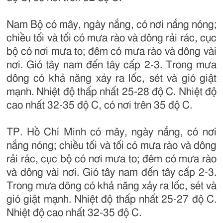
Nam Bộ có mây, ngày nắng, có nơi nắng nóng;
chiều tối và tối có mưa rào và dông rải rác, cục
bộ có nơi mưa to; đêm có mưa rào và dông vài
nơi. Gió tây nam đến tây cấp 2-3. Trong mưa
dông có khả năng xảy ra lốc, sét và gió giật
mạnh. Nhiệt độ thấp nhất 25-28 độ C. Nhiệt độ
cao nhất 32-35 độ C, có nơi trên 35 độ C.
TP. Hồ Chí Minh có mây, ngày nắng, có nơi
nắng nóng; chiều tối và tối có mưa rào và dông
rải rác, cục bộ có nơi mưa to; đêm có mưa rào
và dông vài nơi. Gió tây nam đến tây cấp 2-3.
Trong mưa dông có khả năng xảy ra lốc, sét và
gió giật mạnh. Nhiệt độ thấp nhất 25-27 độ C.
Nhiệt độ cao nhất 32-35 độ C.