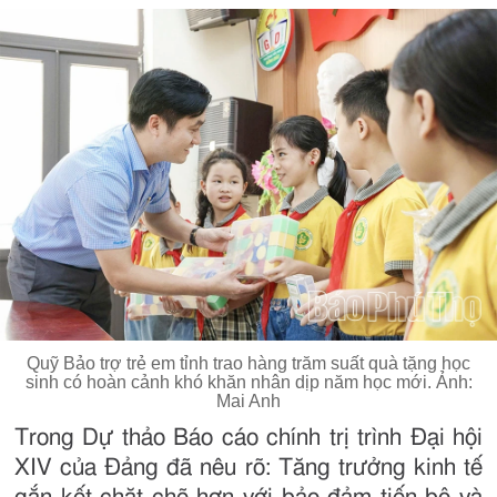
Quỹ Bảo trợ trẻ em tỉnh trao hàng trăm suất quà tặng học
sinh có hoàn cảnh khó khăn nhân dịp năm học mới. Ảnh:
Mai Anh
Trong Dự thảo Báo cáo chính trị trình Đại hội
XIV của Đảng đã nêu rõ: Tăng trưởng kinh tế