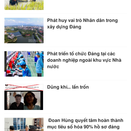
Phát huy vai trò Nhân dân trong
xây dựng Đảng
Phát triển tổ chức Đảng tại các
doanh nghiệp ngoài khu vực Nhà
nước
Dũng khí… lẩn trốn
Đoan Hùng quyết tâm hoàn thành
mục tiêu số hóa 90% hồ sơ đảng