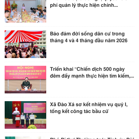
phí quản lý thực hiện chính...
Bảo đảm đời sống dân cư trong
tháng 4 và 4 tháng đầu năm 2026
Triển khai “Chiến dịch 500 ngày
đêm đẩy mạnh thực hiện tìm kiếm,...
Xã Đào Xá sơ kết nhiệm vụ quý I,
tổng kết công tác bầu cử