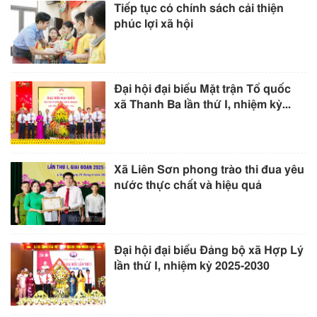
Tiếp tục có chính sách cải thiện
phúc lợi xã hội
Đại hội đại biểu Mặt trận Tổ quốc
xã Thanh Ba lần thứ I, nhiệm kỳ...
Xã Liên Sơn phong trào thi đua yêu
nước thực chất và hiệu quả
Đại hội đại biểu Đảng bộ xã Hợp Lý
lần thứ I, nhiệm kỳ 2025-2030