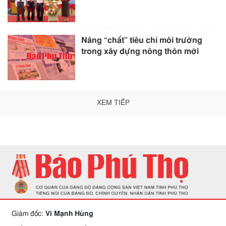
Nâng “chất” tiêu chí môi trường
trong xây dựng nông thôn mới
XEM TIẾP
Giám đốc:
Vi Mạnh Hùng