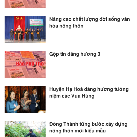
Nâng cao chất lượng đời sống văn
hóa nông thôn
Gộp tin dâng hương 3
Huyện Hạ Hoà dâng hương tưởng
niệm các Vua Hùng
Đông Thành từng bước xây dựng
nông thôn mới kiểu mẫu