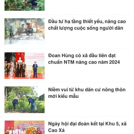
Đầu tư hạ tầng thiết yếu, nâng cao
chất lượng cuộc sống người dân
Đoan Hùng có xã đầu tiên đạt
chuẩn NTM nâng cao năm 2024
Niềm vui từ khu dân cư nông thôn
mới kiểu mẫu
Ngày hội đại đoàn kết tại Khu 5, xã
Cao Xá