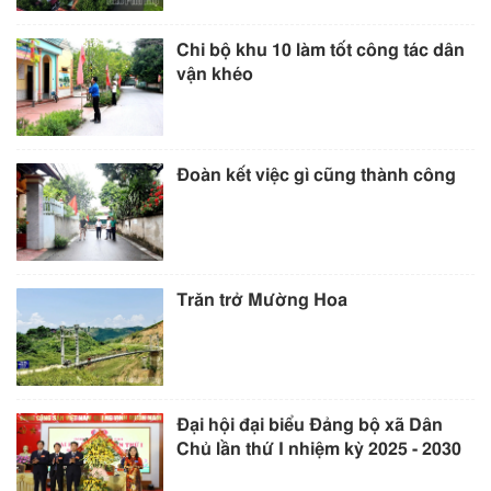
Chi bộ khu 10 làm tốt công tác dân
vận khéo
Đoàn kết việc gì cũng thành công
Trăn trở Mường Hoa
Đại hội đại biểu Đảng bộ xã Dân
Chủ lần thứ I nhiệm kỳ 2025 - 2030