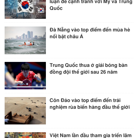
luận để cạnh tranh với Mỹ và Trung
Quốc
Đà Nẵng vào top điểm đến mùa hè
nổi bật châu Á
Trung Quốc thua ở giải bóng bàn
đồng đội thế giới sau 26 năm
Côn Đảo vào top điểm đến trải
nghiệm rùa biển hàng đầu thế giới
Việt Nam lần đầu tham gia triển lãm