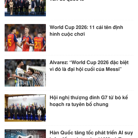
World Cup 2026: 11 cái tên định
hình cuộc chơi
Alvarez: “World Cup 2026 đặc biệt
vì đó là đại hội cuối của Messi”
Hội nghị thượng đỉnh G7 từ bỏ kế
hoạch ra tuyên bố chung
Hàn Quốc tăng tốc phát triển AI suy