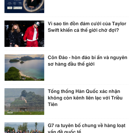
Vì sao tin đồn đám cưới của Taylor
Swift khiến cả thế giới chờ đợi?
Côn Đảo - hòn đảo bí ẩn và nguyên
sơ hàng đầu thế giới
Tổng thống Hàn Quốc xác nhận
không còn kênh liên lạc với Triều
Tiên
G7 ra tuyên bố chung về hàng loạt
vấn đề quốc tế