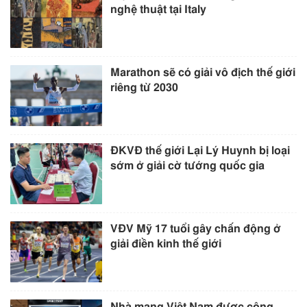
nghệ thuật tại Italy
Marathon sẽ có giải vô địch thế giới
riêng từ 2030
ĐKVĐ thế giới Lại Lý Huynh bị loại
sớm ở giải cờ tướng quốc gia
VĐV Mỹ 17 tuổi gây chấn động ở
giải điền kinh thế giới