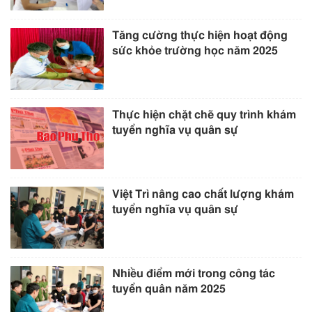
Tăng cường thực hiện hoạt động
sức khỏe trường học năm 2025
Thực hiện chặt chẽ quy trình khám
tuyển nghĩa vụ quân sự
Việt Trì nâng cao chất lượng khám
tuyển nghĩa vụ quân sự
Nhiều điểm mới trong công tác
tuyển quân năm 2025