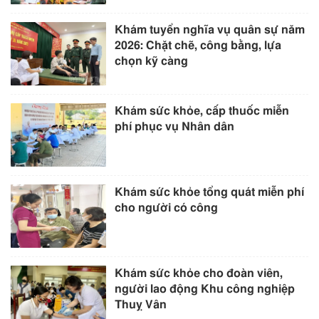
Khám tuyển nghĩa vụ quân sự năm
2026: Chặt chẽ, công bằng, lựa
chọn kỹ càng
Khám sức khỏe, cấp thuốc miễn
phí phục vụ Nhân dân
Khám sức khỏe tổng quát miễn phí
cho người có công
Khám sức khỏe cho đoàn viên,
người lao động Khu công nghiệp
Thuỵ Vân