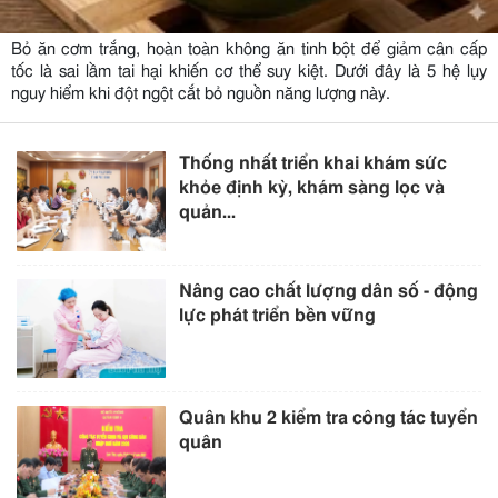
Bỏ ăn cơm trắng, hoàn toàn không ăn tinh bột để giảm cân cấp
tốc là sai lầm tai hại khiến cơ thể suy kiệt. Dưới đây là 5 hệ lụy
nguy hiểm khi đột ngột cắt bỏ nguồn năng lượng này.
Thống nhất triển khai khám sức
khỏe định kỳ, khám sàng lọc và
quản...
Nâng cao chất lượng dân số - động
lực phát triển bền vững
Quân khu 2 kiểm tra công tác tuyển
quân