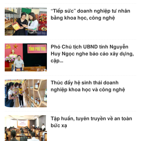
“Tiếp sức” doanh nghiệp tư nhân
bằng khoa học, công nghệ
Phó Chủ tịch UBND tỉnh Nguyễn
Huy Ngọc nghe báo cáo xây dựng,
cập...
Thúc đẩy hệ sinh thái doanh
nghiệp khoa học và công nghệ
Tập huấn, tuyên truyền về an toàn
bức xạ