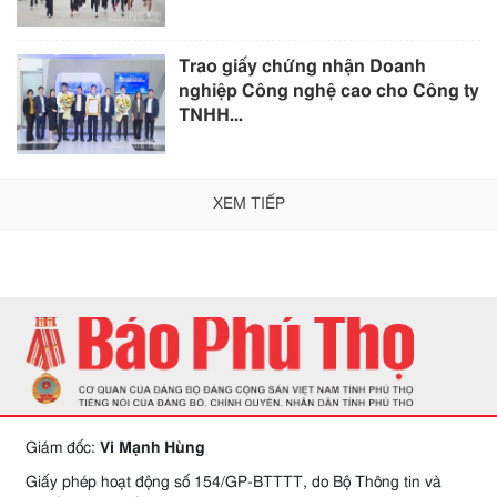
Trao giấy chứng nhận Doanh
nghiệp Công nghệ cao cho Công ty
TNHH...
XEM TIẾP
Giám đốc:
Vi Mạnh Hùng
Giấy phép hoạt động số 154/GP-BTTTT, do Bộ Thông tin và