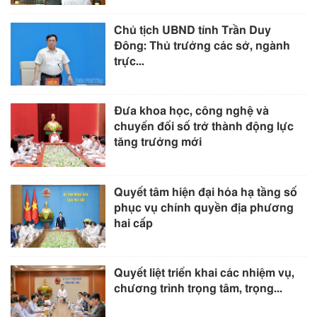
Chủ tịch UBND tỉnh Trần Duy
Đông: Thủ trưởng các sở, ngành
trực...
Đưa khoa học, công nghệ và
chuyển đổi số trở thành động lực
tăng trưởng mới
Quyết tâm hiện đại hóa hạ tầng số
phục vụ chính quyền địa phương
hai cấp
Quyết liệt triển khai các nhiệm vụ,
chương trình trọng tâm, trọng...