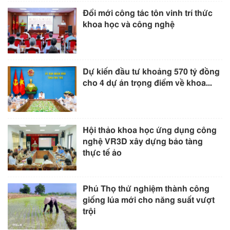
Đổi mới công tác tôn vinh trí thức
khoa học và công nghệ
Dự kiến đầu tư khoảng 570 tỷ đồng
cho 4 dự án trọng điểm về khoa...
Hội thảo khoa học ứng dụng công
nghệ VR3D xây dựng bảo tàng
thực tế ảo
Phú Thọ thử nghiệm thành công
giống lúa mới cho năng suất vượt
trội