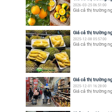
2026-03-25 06:51:00
Giá cả thị trường 
Giá cả thị trường 
2025-12-08 05:57:00
Giá cả thị trường 
Giá cả thị trường 
2025-12-01 16:28:00
Giá cả thị trường 