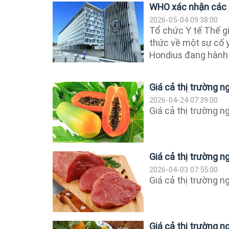
WHO xác nhận các c
2026-05-04 09:38:00
Tổ chức Y tế Thế g
thức về một sự cố y
Hondius đang hành t
Giá cả thị trường 
2026-04-24 07:39:00
Giá cả thị trường 
Giá cả thị trường 
2026-04-03 07:55:00
Giá cả thị trường 
Giá cả thị trường 