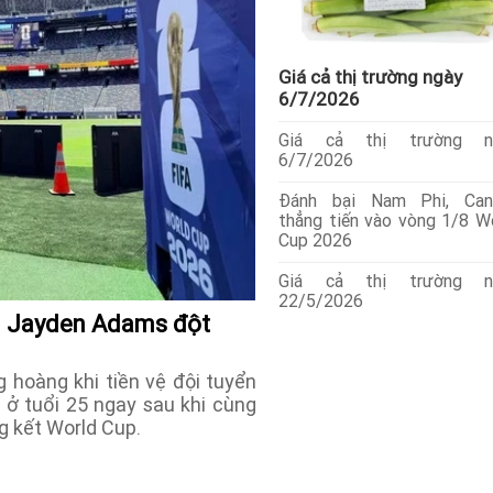
Giá cả thị trường ngày
6/7/2026
Giá cả thị trường n
6/7/2026
Đánh bại Nam Phi, Can
thẳng tiến vào vòng 1/8 W
Cup 2026
Giá cả thị trường n
22/5/2026
i Jayden Adams đột
 hoàng khi tiền vệ đội tuyển
 ở tuổi 25 ngay sau khi cùng
g kết World Cup.