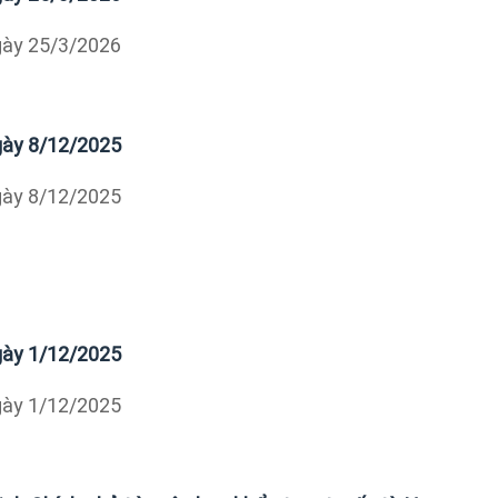
ngày 25/3/2026
ngày 8/12/2025
ngày 8/12/2025
ngày 1/12/2025
ngày 1/12/2025