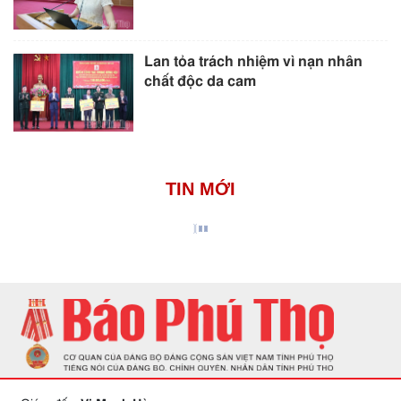
Lan tỏa trách nhiệm vì nạn nhân
chất độc da cam
TIN MỚI