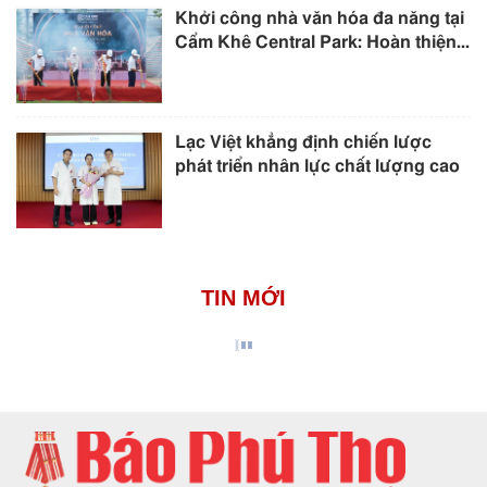
Khởi công nhà văn hóa đa năng tại
Cẩm Khê Central Park: Hoàn thiện...
Lạc Việt khẳng định chiến lược
phát triển nhân lực chất lượng cao
TIN MỚI