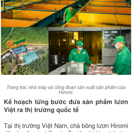
Trang trại, nhà máy và công đoạn sản xuất sản phẩm của
Hiromi.
Kế hoạch từng bước đưa sản phẩm lươn
Việt ra thị trường quốc tế
Tại thị trường Việt Nam, chà bông lươn Hiromi