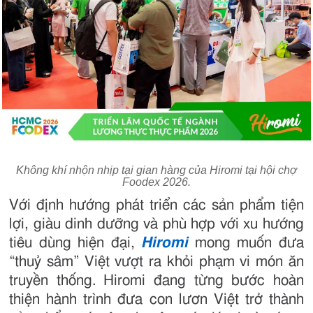
Không khí nhộn nhịp tại gian hàng của Hiromi tại hội chợ
Foodex 2026.
Với định hướng phát triển các sản phẩm tiện
lợi, giàu dinh dưỡng và phù hợp với xu hướng
tiêu dùng hiện đại,
Hiromi
mong muốn đưa
“thuỷ sâm” Việt vượt ra khỏi phạm vi món ăn
truyền thống. Hiromi đang từng bước hoàn
thiện hành trình đưa con lươn Việt trở thành