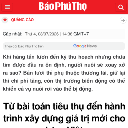
QUẢNG CÁO
Cập nhật:
GMT+7
Thứ 4, 08/07/2026 | 14:36
Theo dõi Báo Phú Thọ trên
Khi hàng tấn lươn đến kỳ thu hoạch nhưng chưa
tìm được đầu ra ổn định, người nuôi sẽ xoay xở
ra sao? Bán tươi thì phụ thuộc thương lái, giữ lại
thì chi phí tăng, còn thị trường biến động có thể
khiến cả vụ nuôi rơi vào thế bị động.
Từ bài toán tiêu thụ đến hành
trình xây dựng giá trị mới cho