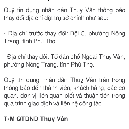
Quỹ tín dụng nhân dân Thuỵ Vân thông báo
thay đổi địa chỉ đặt trụ sở chính như sau:
- Địa chỉ trước thay đổi: Đội 5, phường Nông
Trang, tỉnh Phú Thọ.
- Địa chỉ thay đổi: Tổ dân phố Ngoại Thụy Vân,
phường Nông Trang, tỉnh Phú Thọ.
Quỹ tín dụng nhân dân Thuỵ Vân trân trọng
thông báo đến thành viên, khách hàng, các cơ
quan, đơn vị liên quan biết và thuận tiện trong
quá trình giao dịch và liên hệ công tác.
T/M QTDND Thụy Vân