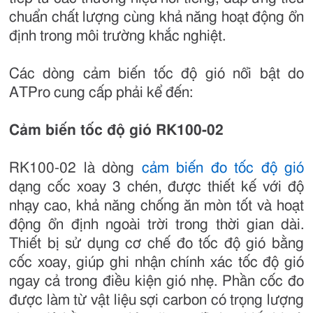
chuẩn chất lượng cùng khả năng hoạt động ổn
định trong môi trường khắc nghiệt.
Các dòng cảm biến tốc độ gió nổi bật do
ATPro cung cấp phải kể đến:
Cảm biến tốc độ gió RK100-02
RK100-02 là dòng
cảm biến đo tốc độ gió
dạng cốc xoay 3 chén, được thiết kế với độ
nhạy cao, khả năng chống ăn mòn tốt và hoạt
động ổn định ngoài trời trong thời gian dài.
Thiết bị sử dụng cơ chế đo tốc độ gió bằng
cốc xoay, giúp ghi nhận chính xác tốc độ gió
ngay cả trong điều kiện gió nhẹ. Phần cốc đo
được làm từ vật liệu sợi carbon có trọng lượng