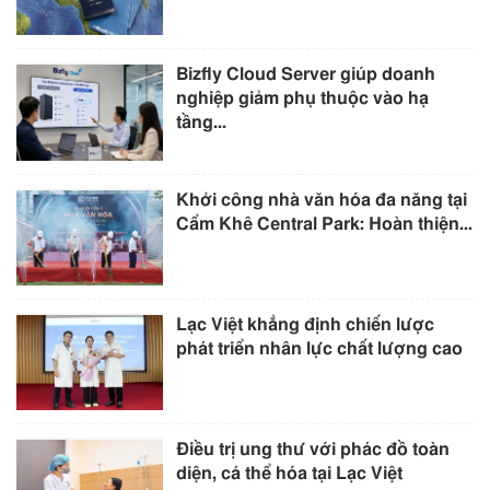
Bizfly Cloud Server giúp doanh
nghiệp giảm phụ thuộc vào hạ
tầng...
Khởi công nhà văn hóa đa năng tại
Cẩm Khê Central Park: Hoàn thiện...
Lạc Việt khẳng định chiến lược
phát triển nhân lực chất lượng cao
Điều trị ung thư với phác đồ toàn
diện, cá thể hóa tại Lạc Việt