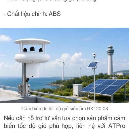
- Chất liệu chính: ABS
Cảm biến đo tốc độ gió siêu âm RK120-03
Nếu cần hỗ trợ tư vấn lựa chọn sản phẩm cảm
biến tốc độ gió phù hợp, liên hệ với ATPro