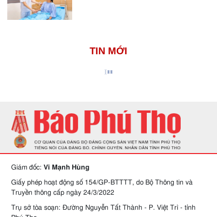
TIN MỚI
Giám đốc:
Vi Mạnh Hùng
Giấy phép hoạt động số 154/GP-BTTTT, do Bộ Thông tin và
Truyền thông cấp ngày 24/3/2022
Trụ sở tòa soạn: Đường Nguyễn Tất Thành - P. Việt Trì - tỉnh