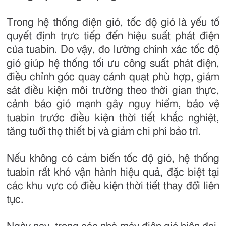
Trong hệ thống điện gió, tốc độ gió là yếu tố
quyết định trực tiếp đến hiệu suất phát điện
của tuabin. Do vậy, đo lường chính xác tốc độ
gió giúp hệ thống tối ưu công suất phát điện,
điều chỉnh góc quay cánh quạt phù hợp, giám
sát điều kiện môi trường theo thời gian thực,
cảnh báo gió mạnh gây nguy hiểm, bảo vệ
tuabin trước điều kiện thời tiết khắc nghiệt,
tăng tuổi thọ thiết bị và giảm chi phí bảo trì.
Nếu không có cảm biến tốc độ gió, hệ thống
tuabin rất khó vận hành hiệu quả, đặc biệt tại
các khu vực có điều kiện thời tiết thay đổi liên
tục.