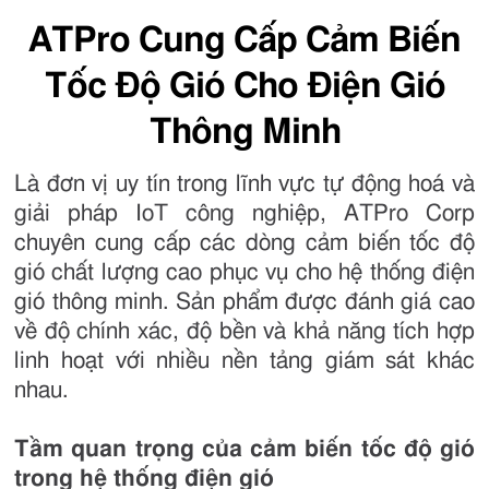
ATPro Cung Cấp Cảm Biến
Tốc Độ Gió Cho Điện Gió
Thông Minh
Là đơn vị uy tín trong lĩnh vực tự động hoá và
giải pháp IoT công nghiệp, ATPro Corp
chuyên cung cấp các dòng cảm biến tốc độ
gió chất lượng cao phục vụ cho hệ thống điện
gió thông minh. Sản phẩm được đánh giá cao
về độ chính xác, độ bền và khả năng tích hợp
linh hoạt với nhiều nền tảng giám sát khác
nhau.
Tầm quan trọng của cảm biến tốc độ gió
trong hệ thống điện gió