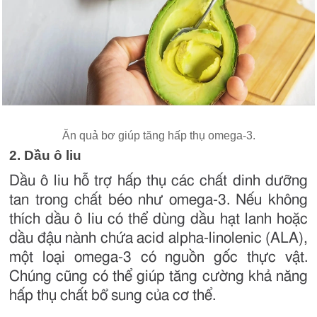
Ăn quả bơ giúp tăng hấp thụ omega-3.
2. Dầu ô liu
Dầu ô liu hỗ trợ hấp thụ các chất dinh dưỡng
tan trong chất béo như omega-3. Nếu không
thích dầu ô liu có thể dùng dầu hạt lanh hoặc
dầu đậu nành chứa acid alpha-linolenic (ALA),
một loại omega-3 có nguồn gốc thực vật.
Chúng cũng có thể giúp tăng cường khả năng
hấp thụ chất bổ sung của cơ thể.