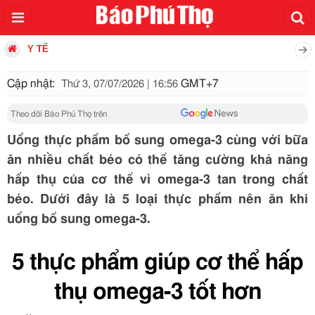
Y TẾ
Cập nhật:
GMT+7
Thứ 3, 07/07/2026 | 16:56
Theo dõi Báo Phú Thọ trên
Uống thực phẩm bổ sung omega-3 cùng với bữa
ăn nhiều chất béo có thể tăng cường khả năng
hấp thụ của cơ thể vì omega-3 tan trong chất
béo. Dưới đây là 5 loại thực phẩm nên ăn khi
uống bổ sung omega-3.
5 thực phẩm giúp cơ thể hấp
thụ omega-3 tốt hơn