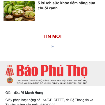
5 lợi ích sức khỏe tiềm năng của
chuối xanh
TIN MỚI
Giám đốc:
Vi Mạnh Hùng
Giấy phép hoạt động số 154/GP-BTTTT, do Bộ Thông tin và