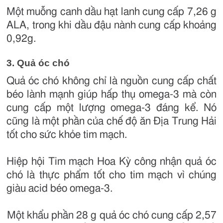
Một muỗng canh dầu hạt lanh cung cấp 7,26 g
ALA, trong khi dầu đậu nành cung cấp khoảng
0,92g.
3. Quả óc chó
Quả óc chó không chỉ là nguồn cung cấp chất
béo lành mạnh giúp hấp thụ omega-3 mà còn
cung cấp một lượng omega-3 đáng kể. Nó
cũng là một phần của chế độ ăn Địa Trung Hải
tốt cho sức khỏe tim mạch.
Hiệp hội Tim mạch Hoa Kỳ công nhận quả óc
chó là thực phẩm tốt cho tim mạch vì chúng
giàu acid béo omega-3.
Một khẩu phần 28 g quả óc chó cung cấp 2,57